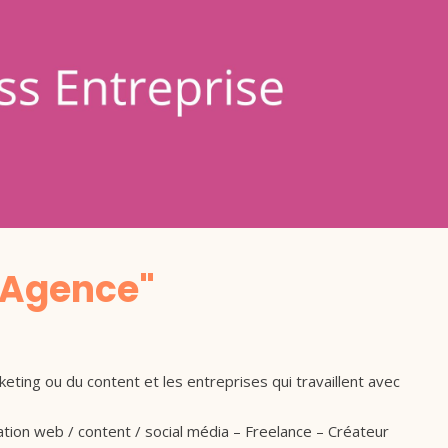
"Agence"
eting ou du content et les entreprises qui travaillent avec
tion web / content / social média – Freelance – Créateur