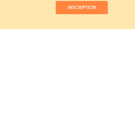
INSCRIPTION