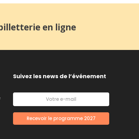
illetterie en ligne
Suivez les news de l’événement
é