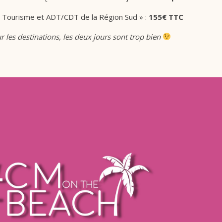
de Tourisme et ADT/CDT de la Région Sud » :
155€ TTC
r les destinations, les deux jours sont trop bien