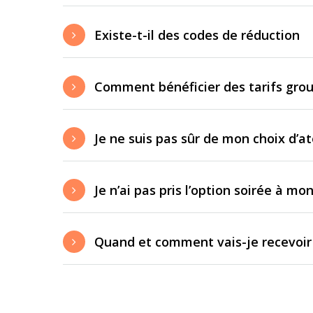
Existe-t-il des codes de réduction
Comment bénéficier des tarifs gro
Je ne suis pas sûr de mon choix d’ate
Je n’ai pas pris l’option soirée à mon
Quand et comment vais-je recevoir 