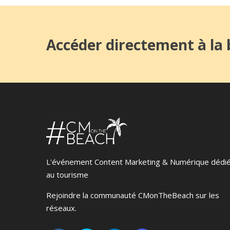
Accéder directement à la b
L'événement Content Marketing & Numérique dédi
au tourisme
Rejoindre la communauté CMonTheBeach sur les
réseaux.