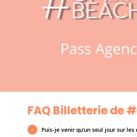
FAQ Billetterie d
Puis-je venir qu’un seul jour sur les