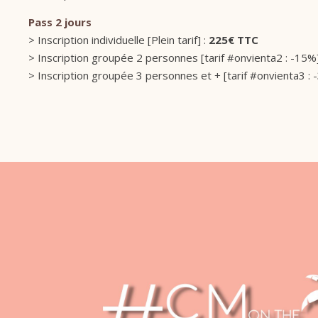
Pass 2 jours
> Inscription individuelle [Plein tarif] :
225€ TTC
> Inscription groupée 2 personnes [tarif #onvienta2 : -15%
> Inscription groupée 3 personnes et + [tarif #onvienta3 : 