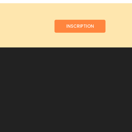
INSCRIPTION