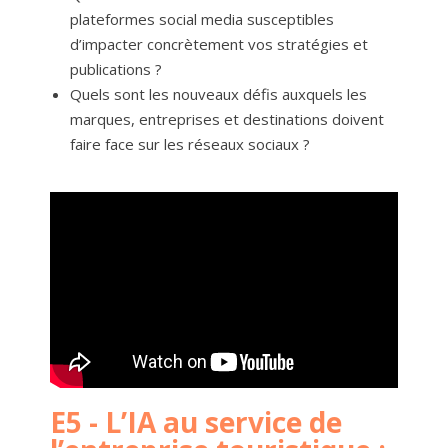
plateformes social media susceptibles
d’impacter concrètement vos stratégies et
publications ?
Quels sont les nouveaux défis auxquels les
marques, entreprises et destinations doivent
faire face sur les réseaux sociaux ?
E5 - L’IA au service de