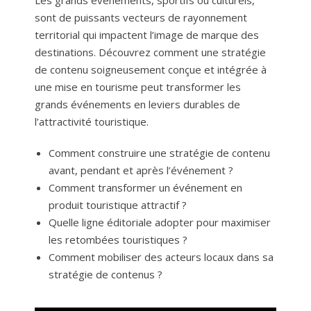
Les grands événements, sportifs ou culturels,
sont de puissants vecteurs de rayonnement
territorial qui impactent l’image de marque des
destinations. Découvrez comment une stratégie
de contenu soigneusement conçue et intégrée à
une mise en tourisme peut transformer les
grands événements en leviers durables de
l’attractivité touristique.
Comment construire une stratégie de contenu
avant, pendant et après l’événement ?
Comment transformer un événement en
produit touristique attractif ?
Quelle ligne éditoriale adopter pour maximiser
les retombées touristiques ?
Comment mobiliser des acteurs locaux dans sa
stratégie de contenus ?