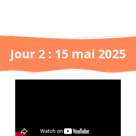
Jour 2 : 15 mai 2025