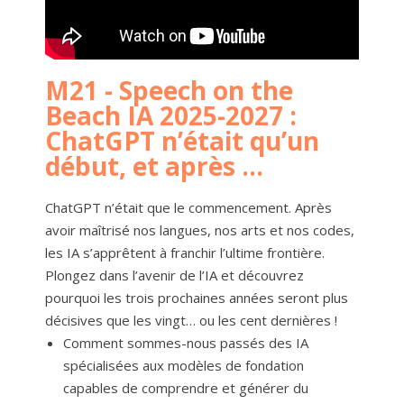
M21 - Speech on the
Beach IA 2025-2027 :
ChatGPT n’était qu’un
début, et après …
ChatGPT n’était que le commencement. Après
avoir maîtrisé nos langues, nos arts et nos codes,
les IA s’apprêtent à franchir l’ultime frontière.
Plongez dans l’avenir de l’IA et découvrez
pourquoi les trois prochaines années seront plus
décisives que les vingt… ou les cent dernières !
Comment sommes-nous passés des IA
spécialisées aux modèles de fondation
capables de comprendre et générer du