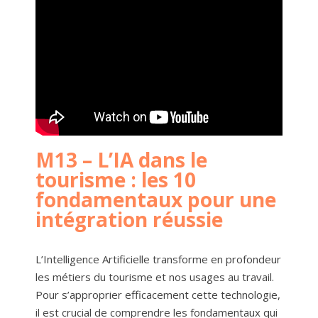
M13 – L’IA dans le
tourisme : les 10
fondamentaux pour une
intégration réussie
L’Intelligence Artificielle transforme en profondeur
les métiers du tourisme et nos usages au travail.
Pour s’approprier efficacement cette technologie,
il est crucial de comprendre les fondamentaux qui