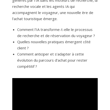
générés par l’IA dans les moteurs de recherche, la
recherche vocale et les agents IA qui
accompagnent le voyageur, une nouvelle ère de
l’achat touristique émerge.
Comment l’IA transforme-t-elle le processus
de recherche et de réservation du voyageur ?
Quelles nouvelles pratiques émergent côté
client ?
Comment anticiper et s’adapter à cette
évolution du parcours d’achat pour rester
compétitif ?