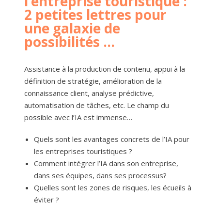
l’entreprise touristique :
2 petites lettres pour
une galaxie de
possibilités …
Assistance à la production de contenu, appui à la
définition de stratégie, amélioration de la
connaissance client, analyse prédictive,
automatisation de tâches, etc. Le champ du
possible avec l’IA est immense…
Quels sont les avantages concrets de l’IA pour
les entreprises touristiques ?
Comment intégrer l’IA dans son entreprise,
dans ses équipes, dans ses processus?
Quelles sont les zones de risques, les écueils à
éviter ?