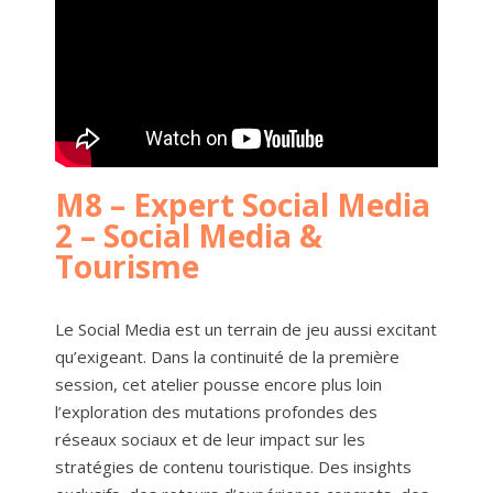
M8 – Expert Social Media
2 – Social Media &
Tourisme
Le Social Media est un terrain de jeu aussi excitant
qu’exigeant. Dans la continuité de la première
session, cet atelier pousse encore plus loin
l’exploration des mutations profondes des
réseaux sociaux et de leur impact sur les
stratégies de contenu touristique. Des insights