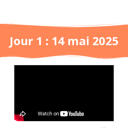
Jour 1 : 14 mai 2025