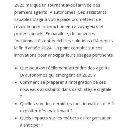
2025 marque un tournant avec l’arrivée des
premiers agents IA autonomes. Ces assistants
capables d’agir à votre place promettent de
révolutionner l’interaction entre voyageurs et
professionnels. En parallèle, de nouvelles
fonctionnalités ont enrichi les solutions d’IA depuis
la fin d’année 2024. Un point complet sur ces
innovations pour anticiper leurs usages pertinents.
Que peut-on réellement attendre des agents
IA autonomes qui émergent en 2025 ?
Comment se préparer à l’intégration de ces
nouveaux assistants dans sa stratégie digitale
?
Quelles sont les dernières fonctionnalités d’IA à
exploiter dès maintenant ?
Quels impacts sur les métiers et l’organisation
à anticiper ?