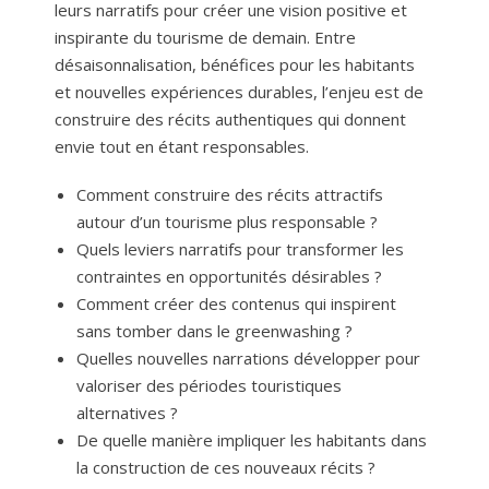
leurs narratifs pour créer une vision positive et
inspirante du tourisme de demain. Entre
désaisonnalisation, bénéfices pour les habitants
et nouvelles expériences durables, l’enjeu est de
construire des récits authentiques qui donnent
envie tout en étant responsables.
Comment construire des récits attractifs
autour d’un tourisme plus responsable ?
Quels leviers narratifs pour transformer les
contraintes en opportunités désirables ?
Comment créer des contenus qui inspirent
sans tomber dans le greenwashing ?
Quelles nouvelles narrations développer pour
valoriser des périodes touristiques
alternatives ?
De quelle manière impliquer les habitants dans
la construction de ces nouveaux récits ?