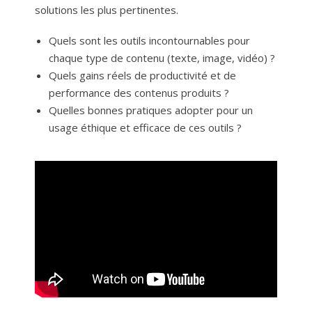
solutions les plus pertinentes.
Quels sont les outils incontournables pour
chaque type de contenu (texte, image, vidéo) ?
Quels gains réels de productivité et de
performance des contenus produits ?
Quelles bonnes pratiques adopter pour un
usage éthique et efficace de ces outils ?