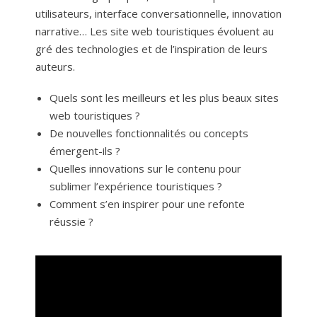
utilisateurs, interface conversationnelle, innovation
narrative… Les site web touristiques évoluent au
gré des technologies et de l’inspiration de leurs
auteurs.
Quels sont les meilleurs et les plus beaux sites
web touristiques ?
De nouvelles fonctionnalités ou concepts
émergent-ils ?
Quelles innovations sur le contenu pour
sublimer l’expérience touristiques ?
Comment s’en inspirer pour une refonte
réussie ?