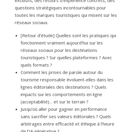
exclusifs, des retours d’expérience concrets, des
questions stratégiques incontournables pour
toutes les marques touristiques qui misent sur les
réseaux sociaux.
[Retour d’étude] Quelles sont les pratiques qui
fonctionnent vraiment aujourd’hui sur les
réseaux sociaux pour les destinations
touristiques ? Sur quelles plateformes ? Avec
quels formats ?
Comment les prises de parole autour du
tourisme responsable évoluent-elles dans les
lignes éditoriales des destinations ? Quels
impacts sur les comportements en ligne
(acceptabilité)… et sur le terrain ?
Jusqu’où aller pour gagner en performance
sans sacrifier ses valeurs éditoriales ? Quels
arbitrages entre efficacité et éthique à l’heure
de l’IA générative ?