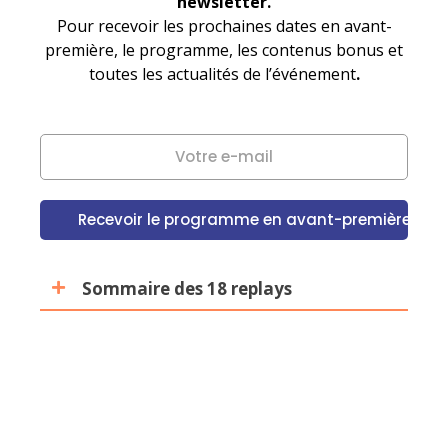
newsletter.
Pour recevoir les prochaines dates en avant-
première, le programme, les contenus bonus et
toutes les actualités de l’événement
.
Sommaire des 18 replays