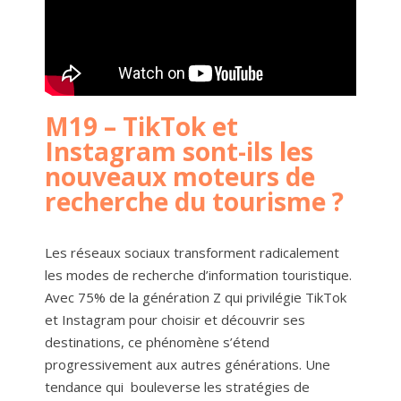
M19 – TikTok et
Instagram sont-ils les
nouveaux moteurs de
recherche du tourisme ?
Les réseaux sociaux transforment radicalement
les modes de recherche d’information touristique.
Avec 75% de la génération Z qui privilégie TikTok
et Instagram pour choisir et découvrir ses
destinations, ce phénomène s’étend
progressivement aux autres générations. Une
tendance qui bouleverse les stratégies de