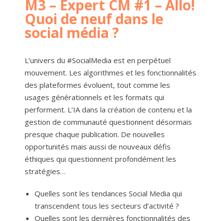
M3 – Expert CM #1 – Allo!
Quoi de neuf dans le
social média ?
L’univers du #SocialMedia est en perpétuel
mouvement. Les algorithmes et les fonctionnalités
des plateformes évoluent, tout comme les
usages générationnels et les formats qui
performent. L’IA dans la création de contenu et la
gestion de communauté questionnent désormais
presque chaque publication. De nouvelles
opportunités mais aussi de nouveaux défis
éthiques qui questionnent profondément les
stratégies…
Quelles sont les tendances Social Media qui
transcendent tous les secteurs d’activité ?
Quelles sont les dernières fonctionnalités des