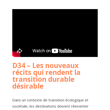
D34 – Les nouveaux
récits qui rendent la
transition durable
désirable
Dans un contexte de transition écologique et
sociétale, les destinations doivent réinventer