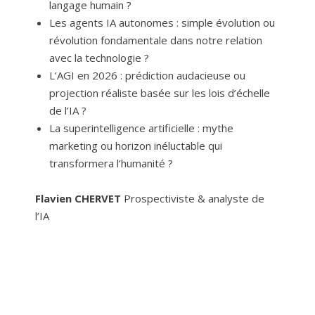
langage humain ?
Les agents IA autonomes : simple évolution ou
révolution fondamentale dans notre relation
avec la technologie ?
L’AGI en 2026 : prédiction audacieuse ou
projection réaliste basée sur les lois d’échelle
de l’IA ?
La superintelligence artificielle : mythe
marketing ou horizon inéluctable qui
transformera l’humanité ?
Flavien CHERVET
Prospectiviste & analyste de
l’IA