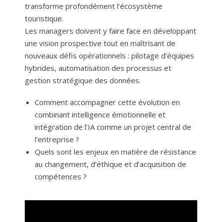
transforme profondément l’écosystème
touristique.
Les managers doivent y faire face en développant
une vision prospective tout en maîtrisant de
nouveaux défis opérationnels : pilotage d’équipes
hybrides, automatisation des processus et
gestion stratégique des données.
Comment accompagner cette évolution en
combinant intelligence émotionnelle et
intégration de l’IA comme un projet central de
l’entreprise ?
Quels sont les enjeux en matière de résistance
au changement, d’éthique et d’acquisition de
compétences ?