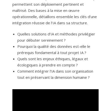
permettent son déploiement pertinent et
maîtrisé. Des bases à la mise en œuvre
opérationnelle, détaillons ensemble les clés d’une
intégration réussie de l’IA dans sa structure.
Quelles solutions d’IA et méthodes privilégier
pour débuter sereinement ?
Pourquoi la qualité des données est-elle le
prérequis fondamental à tout projet IA ?
Quels sont les enjeux éthiques, légaux et
écologiques à prendre en compte ?
Comment intégrer l’IA dans son organisation
tout en préservant la dimension humaine ?