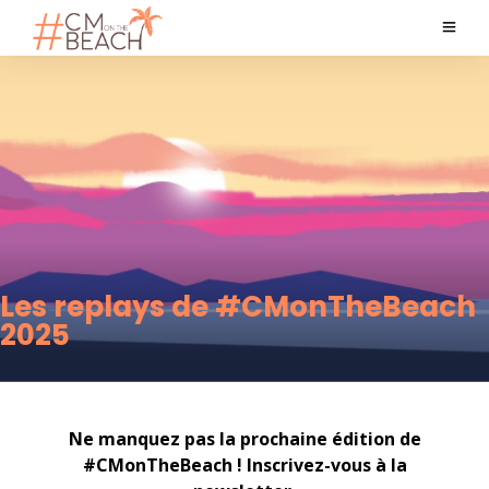
Les replays de #CMonTheBeach
2025
Ne manquez pas la prochaine édition de
#CMonTheBeach ! Inscrivez-vous à la