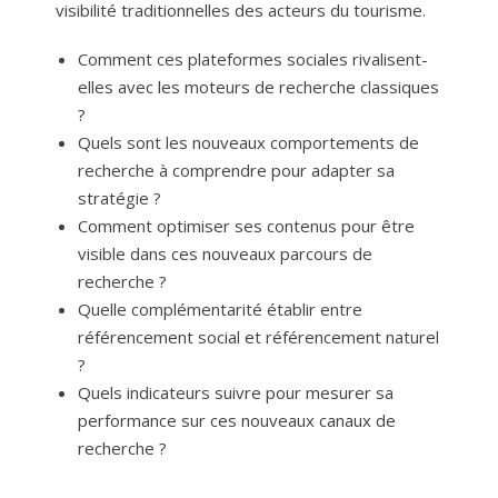
visibilité traditionnelles des acteurs du tourisme.
Comment ces plateformes sociales rivalisent-
elles avec les moteurs de recherche classiques
?
Quels sont les nouveaux comportements de
recherche à comprendre pour adapter sa
stratégie ?
Comment optimiser ses contenus pour être
visible dans ces nouveaux parcours de
recherche ?
Quelle complémentarité établir entre
référencement social et référencement naturel
?
Quels indicateurs suivre pour mesurer sa
performance sur ces nouveaux canaux de
recherche ?