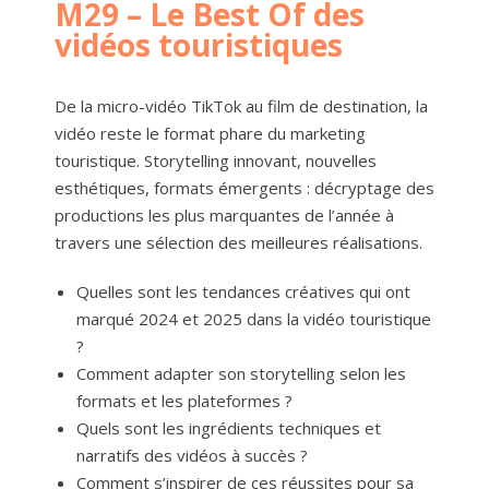
M29 – Le Best Of des
vidéos touristiques
De la micro-vidéo TikTok au film de destination, la
vidéo reste le format phare du marketing
touristique. Storytelling innovant, nouvelles
esthétiques, formats émergents : décryptage des
productions les plus marquantes de l’année à
travers une sélection des meilleures réalisations.
Quelles sont les tendances créatives qui ont
marqué 2024 et 2025 dans la vidéo touristique
?
Comment adapter son storytelling selon les
formats et les plateformes ?
Quels sont les ingrédients techniques et
narratifs des vidéos à succès ?
Comment s’inspirer de ces réussites pour sa