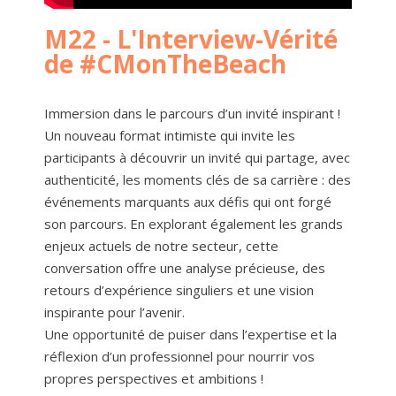
M22 - L'Interview-Vérité
de #CMonTheBeach
Immersion dans le parcours d’un invité inspirant !
Un nouveau format intimiste qui invite les
participants à découvrir un invité qui partage, avec
authenticité, les moments clés de sa carrière : des
événements marquants aux défis qui ont forgé
son parcours. En explorant également les grands
enjeux actuels de notre secteur, cette
conversation offre une analyse précieuse, des
retours d’expérience singuliers et une vision
inspirante pour l’avenir.
Une opportunité de puiser dans l’expertise et la
réflexion d’un professionnel pour nourrir vos
propres perspectives et ambitions !