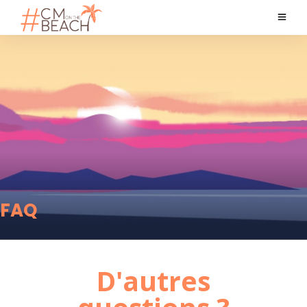
FAQ
D'autres