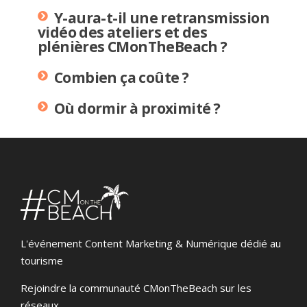
Y-aura-t-il une retransmission
vidéo des ateliers et des
plénières CMonTheBeach ?
Combien ça coûte ?
Où dormir à proximité ?​
L'événement Content Marketing & Numérique dédié au
tourisme
Rejoindre la communauté CMonTheBeach sur les
réseaux.