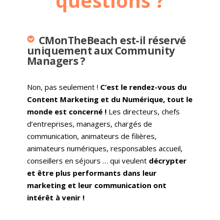
questions ?
CMonTheBeach est-il réservé
uniquement aux Community
Managers ?
Non, pas seulement !
C’est le rendez-vous du
Content Marketing et du Numérique, tout le
monde est concerné !
Les directeurs, chefs
d’entreprises, managers, chargés de
communication, animateurs de filières,
animateurs numériques, responsables accueil,
conseillers en séjours … qui veulent
décrypter
et être plus performants dans leur
marketing et leur communication ont
intérêt à venir !