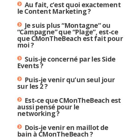
Au fait, c’est quoi exactement
le Content Marketing ?
Je suis plus “Montagne” ou
“Campagne” que “Plage”, est-ce
que CMonTheBeach est fait pour
moi ?
Suis-je concerné par les Side
Events ?
Puis-je venir qu’un seul jour
sur les 2 ?
Est-ce que CMonTheBeach est
aussi pensé pour le
networking ?
Dois-je venir en maillot de
bain à CMonTheBeach ?