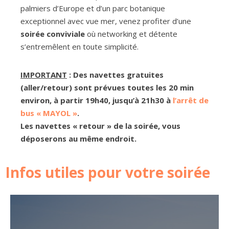
palmiers d’Europe et d’un parc botanique
exceptionnel avec vue mer, venez profiter d’une
soirée conviviale
où networking et détente
s’entremêlent en toute simplicité.
IMPORTANT
: Des navettes gratuites
(aller/retour) sont prévues toutes les 20 min
environ, à partir 19h40, jusqu’à 21h30 à
l’arrêt de
bus « MAYOL »
.
Les navettes « retour » de la soirée, vous
déposerons au même endroit.
Infos utiles pour votre soirée