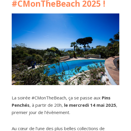
#CMonTheBeach 2025 !
La soirée #CMonTheBeach, ça se passe aux
Pins
Penchés
,
à partir de 20h,
le mercredi 14 mai 2025
,
premier jour de l’évènement.
Au cœur de l’une des plus belles collections de