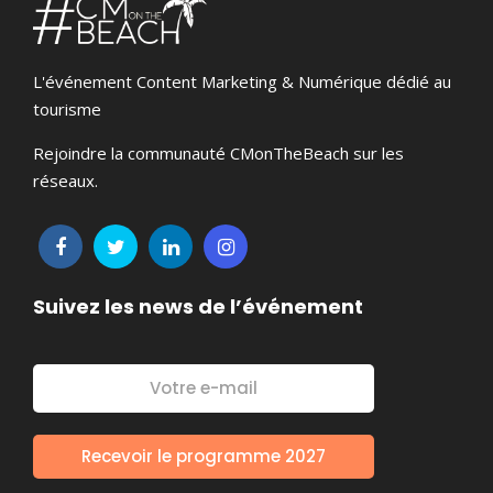
L'événement Content Marketing & Numérique dédié au
tourisme
Rejoindre la communauté CMonTheBeach sur les
réseaux.
Suivez les news de l’événement