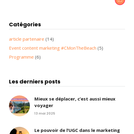
Catégories
article partenaire
(14)
Event content marketing #CMonTheBeach
(5)
Programme
(6)
Les derniers posts
Mieux se déplacer, c’est aussi mieux
voyager
13 mai 2025
Le pouvoir de l’UGC dans le marketing