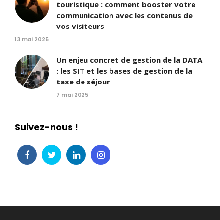
touristique : comment booster votre
communication avec les contenus de
vos visiteurs
13 mai 2025
Un enjeu concret de gestion de la DATA
: les SIT et les bases de gestion de la
taxe de séjour
7 mai 2025
Suivez-nous !