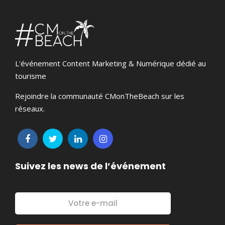
L'événement Content Marketing & Numérique dédié au
tourisme
Rejoindre la communauté CMonTheBeach sur les
réseaux.
Suivez les news de l’événement