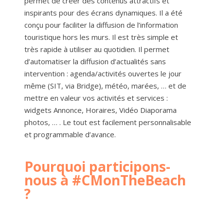
permet de créer des contenus attractifs et
inspirants pour des écrans dynamiques. Il a été
conçu pour faciliter la diffusion de l’information
touristique hors les murs. Il est très simple et
très rapide à utiliser au quotidien. Il permet
d’automatiser la diffusion d’actualités sans
intervention : agenda/activités ouvertes le jour
même (SIT, via Bridge), météo, marées, … et de
mettre en valeur vos activités et services :
widgets Annonce, Horaires, Vidéo Diaporama
photos, … . Le tout est facilement personnalisable
et programmable d’avance.
Pourquoi participons-
nous à #CMonTheBeach
?