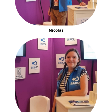
Nicolas