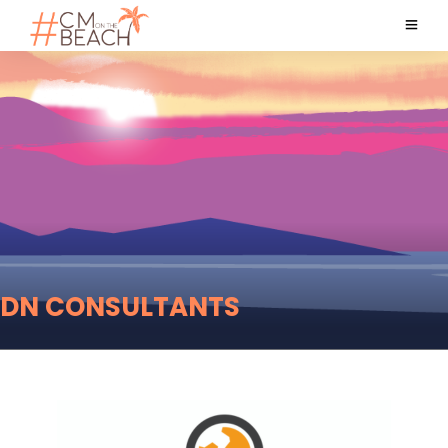
DN CONSULTANTS