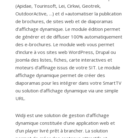
(Apidae, Tourinsoft, Lei, Cirkwi, Geotrek,
OutdoorActive, …) et d »automatiser la publication
de brochures, de sites web et de diaporamas
d’affichage dynamique. Le module édition permet
de générer et de diffuser 100% automatiquement
des e-brochures. Le module web vous permet
d’inclure à vos sites web WordPress, Drupal ou
Joomla des listes, fiches, carte interactives et
moteurs d’affinage issus de votre SIT. Le module
affichage dynamique permet de créer des
diaporamas pour les intégrer dans votre SmartTV
ou solution d’affichage dynamique via une simple
URL.
Widji est une solution de gestion d’affichage
dynamique constituée d’une application web et
d’un player livré prêt à brancher. La solution