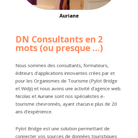
Auriane
DN Consultants en 2
mots (ou presque ...)
Nous sommes des consultants, formateurs,
éditeurs d’applications innovantes crées par et
pour les Organismes de Tourisme (Pylot Bridge
et Widji) et nous avons une activité d’agence web.
Nicolas et Auriane sont nos spécialistes e-
tourisme chevronnés, ayant chacun.e plus de 20
ans d’expérience.
Pylot Bridge est une solution permettant de
connecter vos sources de données touristiques