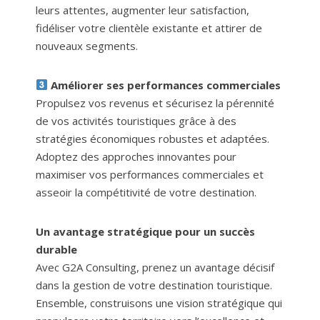
leurs attentes, augmenter leur satisfaction,
fidéliser votre clientèle existante et attirer de
nouveaux segments.
Améliorer ses performances commerciales
Propulsez vos revenus et sécurisez la pérennité
de vos activités touristiques grâce à des
stratégies économiques robustes et adaptées.
Adoptez des approches innovantes pour
maximiser vos performances commerciales et
asseoir la compétitivité de votre destination.
Un avantage stratégique pour un succès
durable
Avec G2A Consulting, prenez un avantage décisif
dans la gestion de votre destination touristique.
Ensemble, construisons une vision stratégique qui