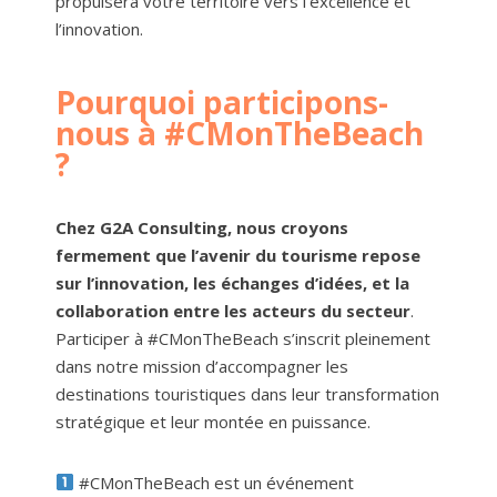
propulsera votre territoire vers l’excellence et
l’innovation.
Pourquoi participons-
nous à #CMonTheBeach
?
Chez G2A Consulting, nous croyons
fermement que l’avenir du tourisme repose
sur l’innovation, les échanges d’idées, et la
collaboration entre les acteurs du secteur
.
Participer à #CMonTheBeach s’inscrit pleinement
dans notre mission d’accompagner les
destinations touristiques dans leur transformation
stratégique et leur montée en puissance.
#CMonTheBeach est un événement