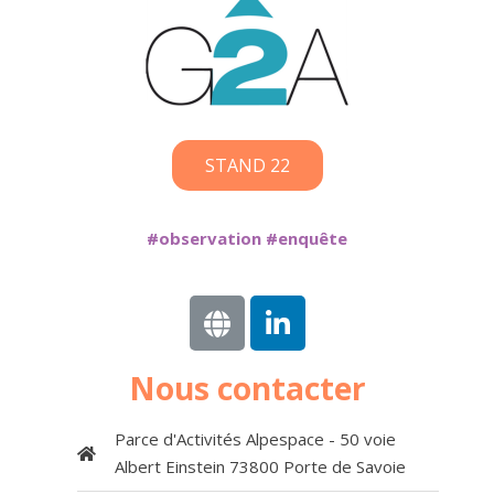
STAND 22
#observation #enquête
Nous contacter
Parce d'Activités Alpespace - 50 voie
Albert Einstein 73800 Porte de Savoie