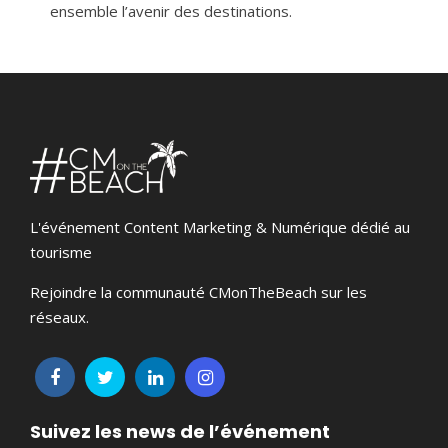
ensemble l’avenir des destinations.
L'événement Content Marketing & Numérique dédié au
tourisme
Rejoindre la communauté CMonTheBeach sur les
réseaux.
Suivez les news de l’événement