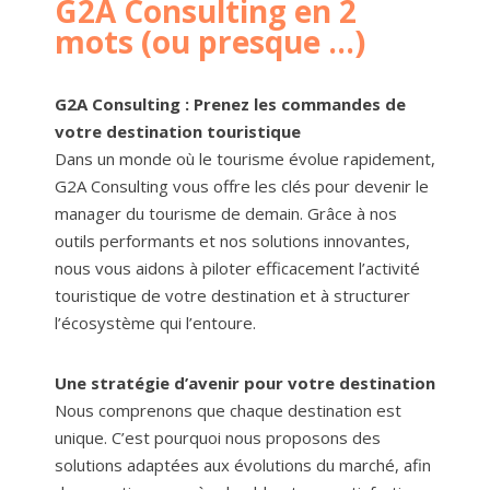
G2A Consulting en 2
mots (ou presque ...)
G2A Consulting : Prenez les commandes de
votre destination touristique
Dans un monde où le tourisme évolue rapidement,
G2A Consulting vous offre les clés pour devenir le
manager du tourisme de demain. Grâce à nos
outils performants et nos solutions innovantes,
nous vous aidons à piloter efficacement l’activité
touristique de votre destination et à structurer
l’écosystème qui l’entoure.
Une stratégie d’avenir pour votre destination
Nous comprenons que chaque destination est
unique. C’est pourquoi nous proposons des
solutions adaptées aux évolutions du marché, afin