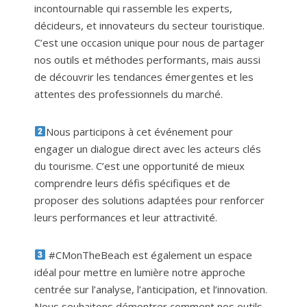
incontournable qui rassemble les experts,
décideurs, et innovateurs du secteur touristique.
C’est une occasion unique pour nous de partager
nos outils et méthodes performants, mais aussi
de découvrir les tendances émergentes et les
attentes des professionnels du marché.
Nous participons à cet événement pour
engager un dialogue direct avec les acteurs clés
du tourisme. C’est une opportunité de mieux
comprendre leurs défis spécifiques et de
proposer des solutions adaptées pour renforcer
leurs performances et leur attractivité.
#CMonTheBeach est également un espace
idéal pour mettre en lumière notre approche
centrée sur l’analyse, l’anticipation, et l’innovation.
Nous souhaitons démontrer comment nos outils