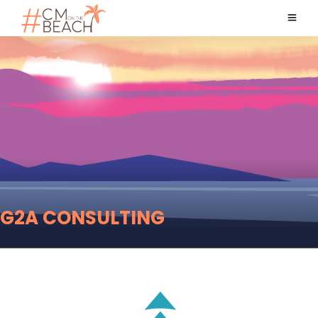
G2A CONSULTING