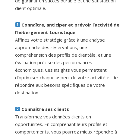
de garantir un succès durable et une satisfaction
client optimale.
Connaître, anticiper et prévoir l’activité de
l’hébergement touristique
Affinez votre stratégie grâce à une analyse
approfondie des réservations, une
compréhension des profils de clientèle, et une
évaluation précise des performances
économiques. Ces insights vous permettent
d’optimiser chaque aspect de votre activité et de
répondre aux besoins spécifiques de votre
destination.
Connaître ses clients
Transformez vos données clients en
opportunités. En comprenant leurs profils et
comportements, vous pourrez mieux répondre à