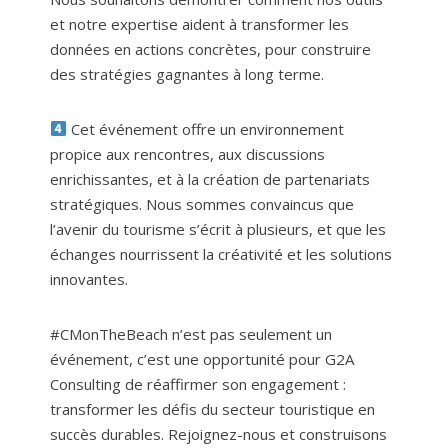
et notre expertise aident à transformer les
données en actions concrètes, pour construire
des stratégies gagnantes à long terme.
Cet événement offre un environnement
propice aux rencontres, aux discussions
enrichissantes, et à la création de partenariats
stratégiques. Nous sommes convaincus que
l’avenir du tourisme s’écrit à plusieurs, et que les
échanges nourrissent la créativité et les solutions
innovantes.
#CMonTheBeach n’est pas seulement un
événement, c’est une opportunité pour G2A
Consulting de réaffirmer son engagement :
transformer les défis du secteur touristique en
succès durables. Rejoignez-nous et construisons