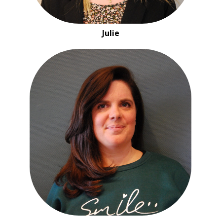
Julie