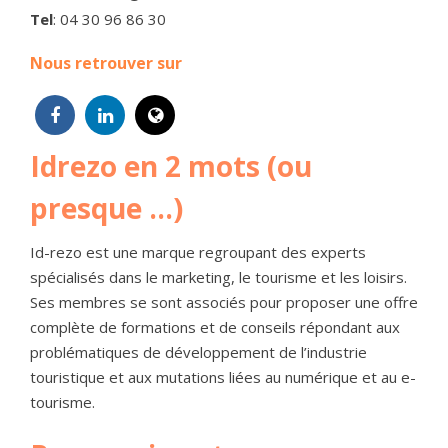
Tel
: 04 30 96 86 30
Nous retrouver sur
Idrezo en 2 mots (ou
presque …)
Id-rezo est une marque regroupant des experts
spécialisés dans le marketing, le tourisme et les loisirs.
Ses membres se sont associés pour proposer une offre
complète de formations et de conseils répondant aux
problématiques de développement de l’industrie
touristique et aux mutations liées au numérique et au e-
tourisme.