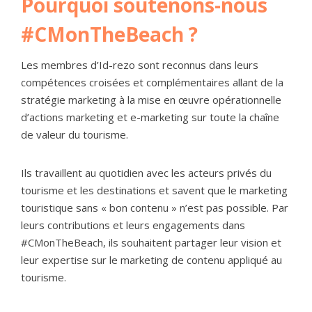
Pourquoi soutenons-nous
#CMonTheBeach ?
Les membres d’Id-rezo sont reconnus dans leurs
compétences croisées et complémentaires allant de la
stratégie marketing à la mise en œuvre opérationnelle
d’actions marketing et e-marketing sur toute la chaîne
de valeur du tourisme.
Ils travaillent au quotidien avec les acteurs privés du
tourisme et les destinations et savent que le marketing
touristique sans « bon contenu » n’est pas possible. Par
leurs contributions et leurs engagements dans
#CMonTheBeach, ils souhaitent partager leur vision et
leur expertise sur le marketing de contenu appliqué au
tourisme.