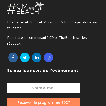
L'événement Content Marketing & Numérique dédié au
tourisme
Rejoindre la communauté CMonTheBeach sur les
réseaux.
Suivez les news de l’événement