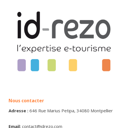
Nous contacter
Adresse :
646 Rue Marius Petipa, 34080 Montpellier
Email:
contact@idrezo.com