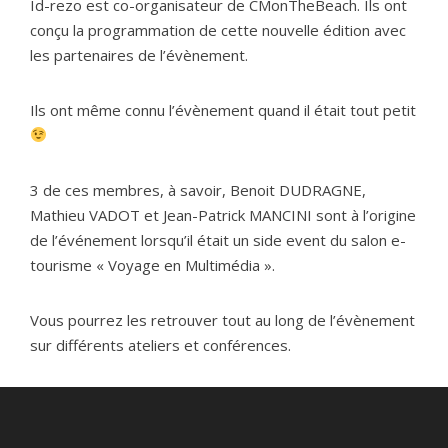
Id-rezo est co-organisateur de CMonTheBeach. Ils ont
conçu la programmation de cette nouvelle édition avec
les partenaires de l’évènement.
Ils ont même connu l’évènement quand il était tout petit
3 de ces membres, à savoir, Benoit DUDRAGNE,
Mathieu VADOT et Jean-Patrick MANCINI sont à l’origine
de l’événement lorsqu’il était un side event du salon e-
tourisme « Voyage en Multimédia ».
Vous pourrez les retrouver tout au long de l’évènement
sur différents ateliers et conférences.