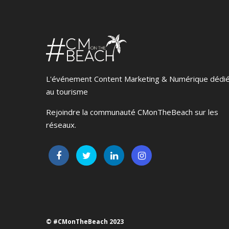
L'événement Content Marketing & Numérique dédi
au tourisme
Rejoindre la communauté CMonTheBeach sur les
réseaux.
© #CMonTheBeach 2023