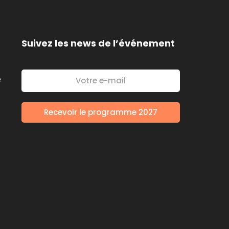
Suivez les news de l’événement
é