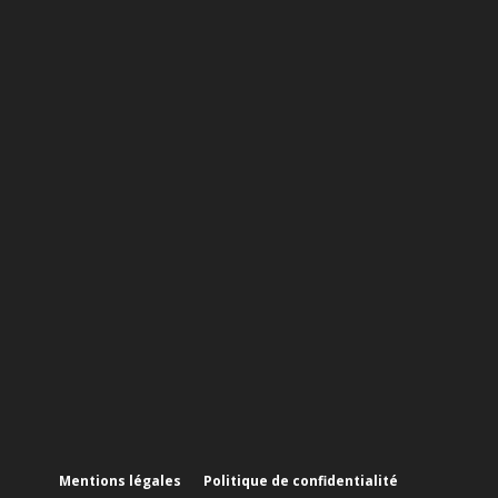
Mentions légales
Politique de confidentialité