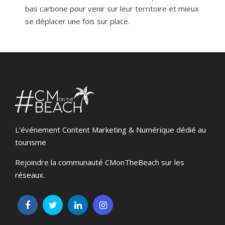
bas carbone pour venir sur leur territoire et mieux
se déplacer une fois sur place.
L'événement Content Marketing & Numérique dédié au
tourisme
Rejoindre la communauté CMonTheBeach sur les
réseaux.