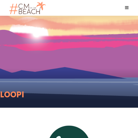
LOOPI