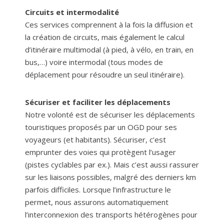
Circuits et intermodalité
Ces services comprennent à la fois la diffusion et
la création de circuits, mais également le calcul
d’itinéraire multimodal (à pied, à vélo, en train, en
bus,…) voire intermodal (tous modes de
déplacement pour résoudre un seul itinéraire).
Sécuriser et faciliter les déplacements
Notre volonté est de sécuriser les déplacements
touristiques proposés par un OGD pour ses
voyageurs (et habitants). Sécuriser, c’est
emprunter des voies qui protègent l’usager
(pistes cyclables par ex.). Mais c’est aussi rassurer
sur les liaisons possibles, malgré des derniers km
parfois difficiles. Lorsque l’infrastructure le
permet, nous assurons automatiquement
l’interconnexion des transports hétérogènes pour