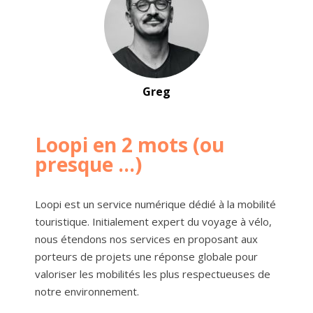
Greg
Loopi en 2 mots (ou
presque ...)
Loopi est un service numérique dédié à la mobilité
touristique. Initialement expert du voyage à vélo,
nous étendons nos services en proposant aux
porteurs de projets une réponse globale pour
valoriser les mobilités les plus respectueuses de
notre environnement.