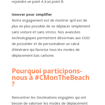
rejoindre un point A à un point B.
Innover pour simplifier
Notre engagement est de montrer qu’il est de
plus en plus possible de se déplacer simplement
sans voiture et sans stress. Nos avancées
technologiques permettent désormais aux OGD
de posséder et de personnaliser un calcul
d’itinéraire qui favorise tous les modes de
déplacement bas carbone.
Pourquoi participons-
nous à #CMonTheBeach
?
Rencontrer les Destinations engagées qui ont
besoin de valoriser les modes de déplacement