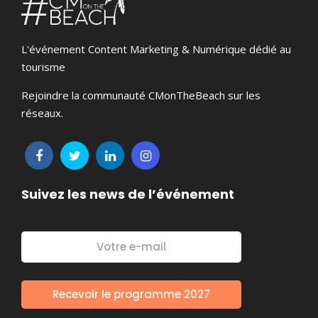
L'événement Content Marketing & Numérique dédié au
tourisme
Rejoindre la communauté CMonTheBeach sur les
réseaux.
Suivez les news de l’événement