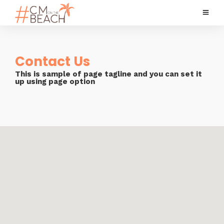
Contact Us
This is sample of page tagline and you can set it
up using page option