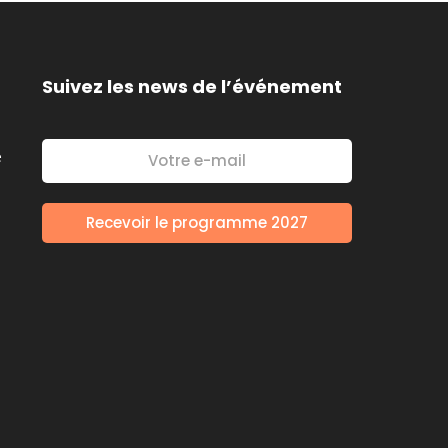
Suivez les news de l’événement
é