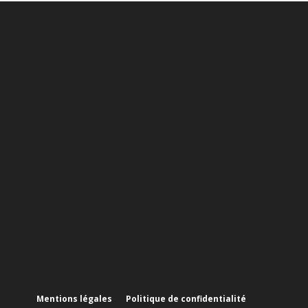
Mentions légales
Politique de confidentialité