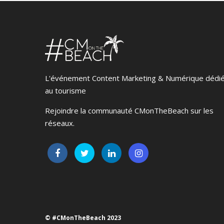
L'événement Content Marketing & Numérique dédi
au tourisme
Rejoindre la communauté CMonTheBeach sur les
réseaux.
© #CMonTheBeach 2023