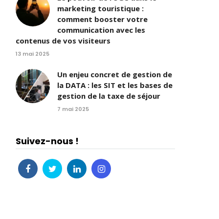
marketing touristique :
comment booster votre
communication avec les
contenus de vos visiteurs
13 mai 2025
Un enjeu concret de gestion de
la DATA : les SIT et les bases de
gestion de la taxe de séjour
7 mai 2025
Suivez-nous !