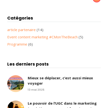
Catégories
article partenaire
(14)
Event content marketing #CMonTheBeach
(5)
Programme
(6)
Les derniers posts
Mieux se déplacer, c’est aussi mieux
voyager
13 mai 2025
Le pouvoir de l’UGC dans le marketing