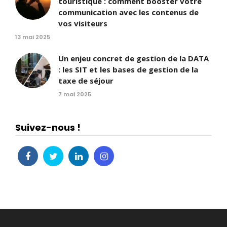
touristique : comment booster votre
communication avec les contenus de
vos visiteurs
13 mai 2025
Un enjeu concret de gestion de la DATA
: les SIT et les bases de gestion de la
taxe de séjour
7 mai 2025
Suivez-nous !