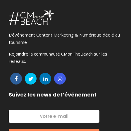
L'événement Content Marketing & Numérique dédié au
tourisme
Rejoindre la communauté CMonTheBeach sur les
réseaux.
Suivez les news de l’événement