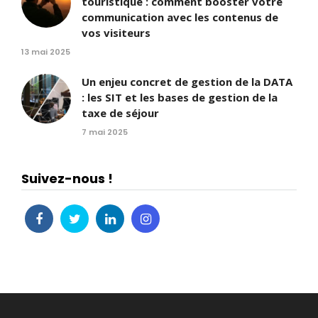
touristique : comment booster votre
communication avec les contenus de
vos visiteurs
13 mai 2025
Un enjeu concret de gestion de la DATA
: les SIT et les bases de gestion de la
taxe de séjour
7 mai 2025
Suivez-nous !