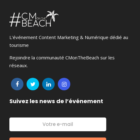
L'événement Content Marketing & Numérique dédié au
tourisme
Rejoindre la communauté CMonTheBeach sur les
réseaux.
Suivez les news de l’événement