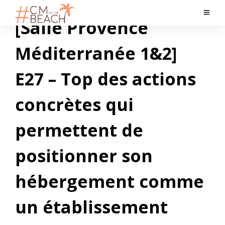
[Salle Provence
Méditerranée 1&2]
E27 – Top des actions
concrètes qui
permettent de
positionner son
hébergement comme
un établissement