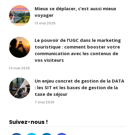
Mieux se déplacer, c’est aussi mieux
voyager
13 mai 2025
Le pouvoir de l’UGC dans le marketing
touristique : comment booster votre
communication avec les contenus de
vos visiteurs
13 mai 2025
Un enjeu concret de gestion de la DATA
: les SIT et les bases de gestion de la
taxe de séjour
7 mai 2025
Suivez-nous !