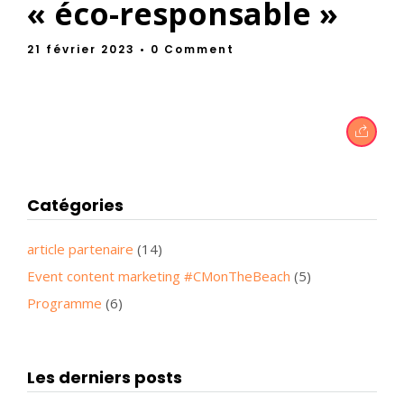
« éco-responsable »
21 février 2023
• 0 Comment
Catégories
article partenaire
(14)
Event content marketing #CMonTheBeach
(5)
Programme
(6)
Les derniers posts