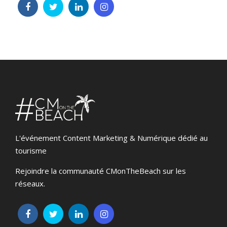
L'événement Content Marketing & Numérique dédié au
tourisme
Rejoindre la communauté CMonTheBeach sur les
réseaux.