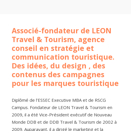
Associé-fondateur de LEON
Travel & Tourism, agence
conseil en stratégie et
communication touristique.
Des idées, du design , des
contenus des campagnes
pour les marques touristique
Diplômé de l’ESSEC Executive MBA et de RSCG
Campus. Fondateur de LEON Travel & Tourism en
2009, il a été Vice-Président exécutif de Nouveau
Monde DDB et de DDB Travel & Tourism de 2002 à
2009. Auparavant, il a dirigé le marketing et la