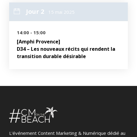
Jour 2
15 mai 2025
14:00 - 15:00
[Amphi Provence]
D34 – Les nouveaux récits qui rendent la
transition durable désirable
L'événement Content Marketing & Numérique dédié au