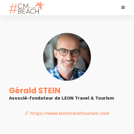
Gérald STEIN
Associé-fondateur de LEON Travel & Tourism
https://www.leontraveltourism.com