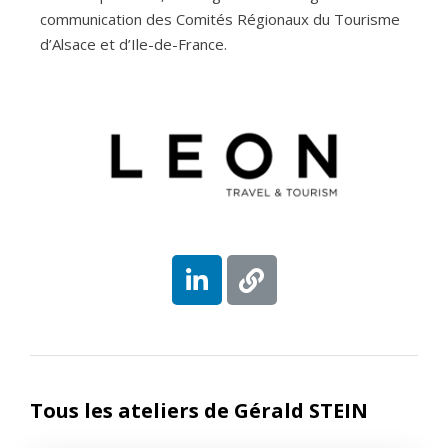
communication des Comités Régionaux du Tourisme
d’Alsace et d’Ile-de-France.
Tous les ateliers de Gérald STEIN