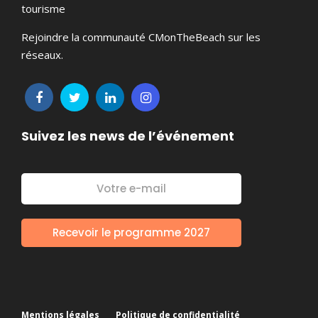
tourisme
Rejoindre la communauté CMonTheBeach sur les
réseaux.
Suivez les news de l’événement
Mentions légales
Politique de confidentialité