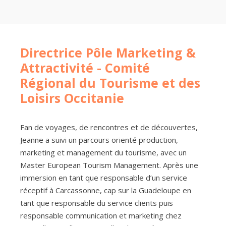
Directrice Pôle Marketing &
Attractivité - Comité
Régional du Tourisme et des
Loisirs Occitanie
Fan de voyages, de rencontres et de découvertes,
Jeanne a suivi un parcours orienté production,
marketing et management du tourisme, avec un
Master European Tourism Management. Après une
immersion en tant que responsable d’un service
réceptif à Carcassonne, cap sur la Guadeloupe en
tant que responsable du service clients puis
responsable communication et marketing chez