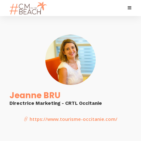
Jeanne BRU
Directrice Marketing - CRTL Occitanie
https://www.tourisme-occitanie.com/