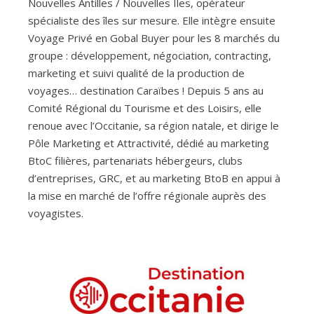
Nouvelles Antilles / Nouvelles Iles, opérateur
spécialiste des îles sur mesure. Elle intègre ensuite
Voyage Privé en Gobal Buyer pour les 8 marchés du
groupe : développement, négociation, contracting,
marketing et suivi qualité de la production de
voyages… destination Caraïbes ! Depuis 5 ans au
Comité Régional du Tourisme et des Loisirs, elle
renoue avec l’Occitanie, sa région natale, et dirige le
Pôle Marketing et Attractivité, dédié au marketing
BtoC filières, partenariats hébergeurs, clubs
d’entreprises, GRC, et au marketing BtoB en appui à
la mise en marché de l’offre régionale auprès des
voyagistes.