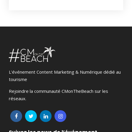
L'événement Content Marketing & Numérique dédié au
tourisme
Rejoindre la communauté CMonTheBeach sur les
réseaux.