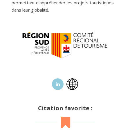
permettant d’appréhender les projets touristiques
dans leur globalité.
Citation favorite :