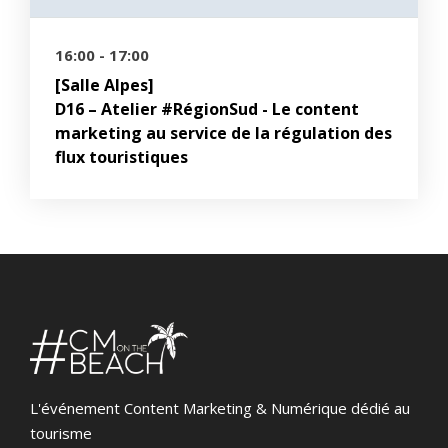
16:00 - 17:00
[Salle Alpes]
D16 – Atelier #RégionSud - Le content
marketing au service de la régulation des
flux touristiques
L'événement Content Marketing & Numérique dédié au
tourisme