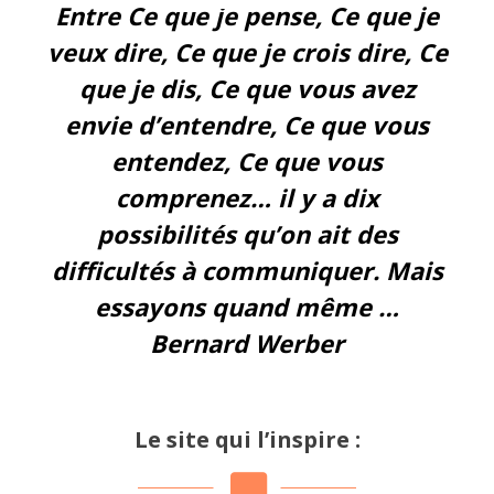
Entre Ce que je pense, Ce que je
veux dire, Ce que je crois dire, Ce
que je dis, Ce que vous avez
envie d’entendre, Ce que vous
entendez, Ce que vous
comprenez… il y a dix
possibilités qu’on ait des
difficultés à communiquer. Mais
essayons quand même …
Bernard Werber
Le site qui l’inspire :