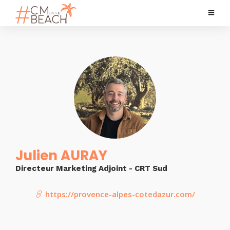
Julien AURAY
Directeur Marketing Adjoint - CRT Sud
https://provence-alpes-cotedazur.com/