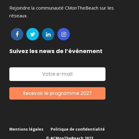
Rejoindre la communauté CMonTheBeach sur les
réseaux.
Suivez les news de l’événement
Mentions légales
Politique de confidentialité
© #CMonTheBeach 2023