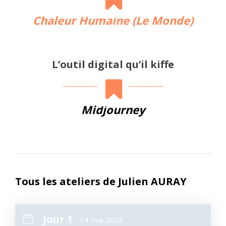
Chaleur Humaine (Le Monde)
L’outil digital qu’il kiffe
Midjourney
Tous les ateliers de Julien AURAY
Jour 1
14 mai 2025