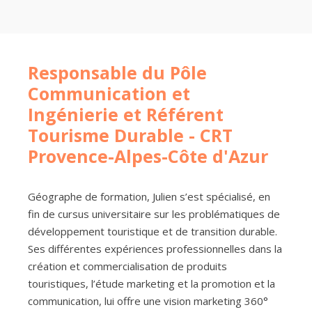
Responsable du Pôle
Communication et
Ingénierie et Référent
Tourisme Durable - CRT
Provence-Alpes-Côte d'Azur
Géographe de formation, Julien s’est spécialisé, en
fin de cursus universitaire sur les problématiques de
développement touristique et de transition durable.
Ses différentes expériences professionnelles dans la
création et commercialisation de produits
touristiques, l’étude marketing et la promotion et la
communication, lui offre une vision marketing 360°