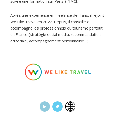
suivre une formation sur Paris à l’IMCI.
Après une expérience en freelance de 4 ans, il rejoint
We Like Travel en 2022. Depuis, il conseille et
accompagne les professionnels du tourisme partout
en France (stratégie social media, recommandation
éditoriale, accompagnement personnalisé…).