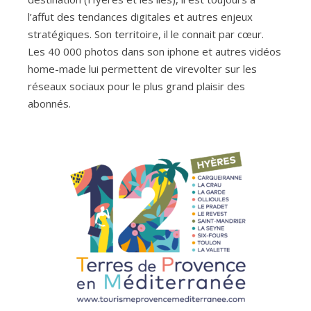
l’affut des tendances digitales et autres enjeux
stratégiques. Son territoire, il le connait par cœur.
Les 40 000 photos dans son iphone et autres vidéos
home-made lui permettent de virevolter sur les
réseaux sociaux pour le plus grand plaisir des
abonnés.