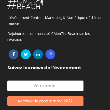
L'événement Content Marketing & Numérique dédié au
tourisme
Rejoindre la communauté CMonTheBeach sur les
réseaux.
Suivez les news de l’événement