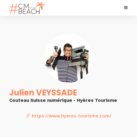
Julien VEYSSADE
Couteau Suisse numérique - Hyères Tourisme
https://www.hyeres-tourisme.com/