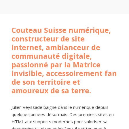
Couteau Suisse numérique,
constructeur de site
internet, ambianceur de
communauté digitale,
passionné par la Matrice
invisible, accessoirement fan
de son territoire et
amoureux de sa terre.
Julien Veyssade baigne dans le numérique depuis
quelques années désormais. Des premiers sites en
HTML aux supports modernes pour valoriser sa
destination (Hyères et les îles), il est toujours à