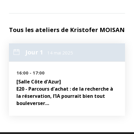
Tous les ateliers de Kristofer MOISAN
Jour 1
14 mai 2025
16:00 - 17:00
[Salle Côte d'Azur]
E20 - Parcours d'achat : de la recherche à
la réservation, l’IA pourrait bien tout
bouleverser…