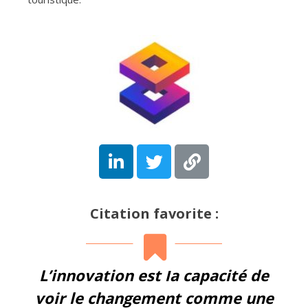
Citation favorite :
L’innovation est la capacité de
voir le changement comme une