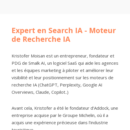
Expert en Search IA - Moteur
de Recherche IA
Kristofer Moisan est un entrepreneur, fondateur et
PDG de Smalk AI, un logiciel SaaS qui aide les agences
et les équipes marketing à piloter et améliorer leur
visibilité et leur positionnement sur les moteurs de
recherche IA (ChatGPT, Perplexity, Google AI
Overviews, Claude, Copilot..)
Avant cela, Kristofer a été le fondateur d’Addock, une
entreprise acquise par le Groupe Michelin, où il a
acquis une expérience précieuse dans l’industrie
touristique.