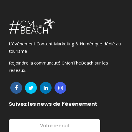
L'événement Content Marketing & Numérique dédié au
tourisme
Rejoindre la communauté CMonTheBeach sur les
réseaux.
Suivez les news de l’événement