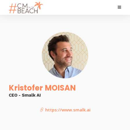
Kristofer MOISAN
CEO - Smalk AI
https://www.smalk.ai