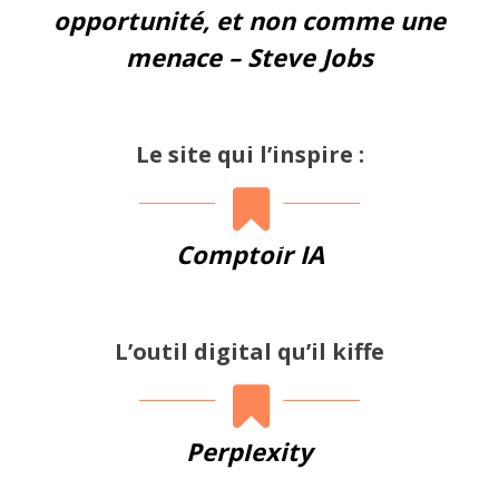
opportunité, et non comme une
menace – Steve Jobs
Le site qui l’inspire :
Comptoir IA
L’outil digital qu’il kiffe
Perplexity