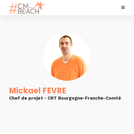
Mickael FEVRE
Chef de projet - CRT Bourgogne-Franche-Comté