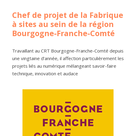
Chef de projet de la Fabrique
à sites au sein de la région
Bourgogne-Franche-Comté
Travaillant au CRT Bourgogne-Franche-Comté depuis
une vingtaine d’année, il affection particulièrement les
projets liés au numérique mélangeant savoir-faire
technique, innovation et audace