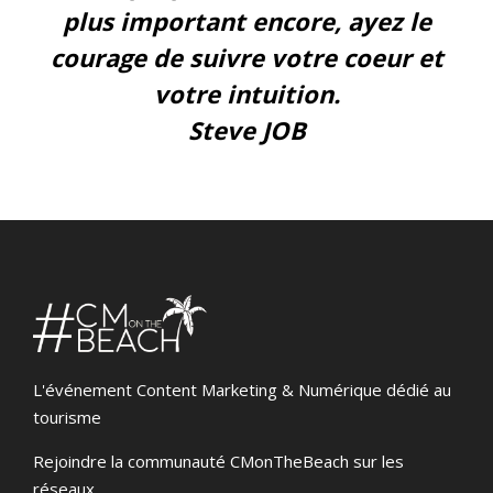
plus important encore, ayez le
courage de suivre votre coeur et
votre intuition.
Steve JOB
L'événement Content Marketing & Numérique dédié au
tourisme
Rejoindre la communauté CMonTheBeach sur les
réseaux.