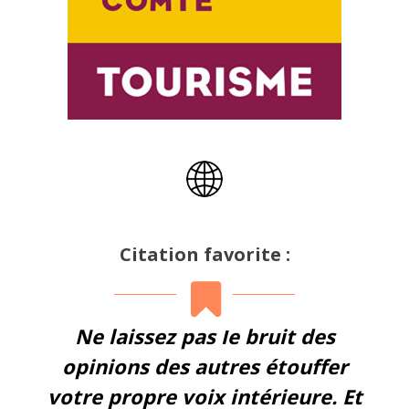
Citation favorite :
Ne laissez pas le bruit des
opinions des autres étouffer
votre propre voix intérieure. Et