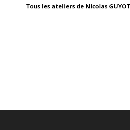
Tous les ateliers de Nicolas GUYO