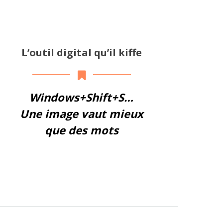
L’outil digital qu’il kiffe
Windows+Shift+S…
Une image vaut mieux
que des mots