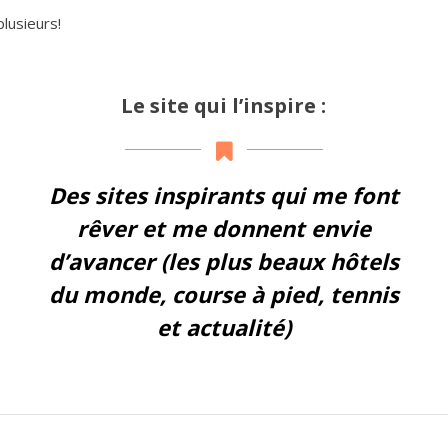
plusieurs!
Le site qui l’inspire :
Des sites inspirants qui me font
rêver et me donnent envie
d’avancer (les plus beaux hôtels
du monde, course à pied, tennis
et actualité)