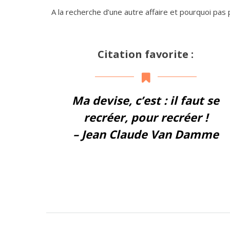
A la recherche d’une autre affaire et pourquoi pas 
Citation favorite :
Ma devise, c’est : il faut se
recréer, pour recréer !
– Jean Claude Van Damme