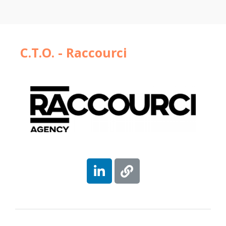
C.T.O. - Raccourci