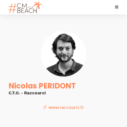
Nicolas PERIDONT
C.T.O. - Raccourci
www.raccourci.fr