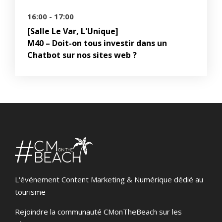
16:00 - 17:00
[Salle Le Var, L'Unique]
M40 – Doit-on tous investir dans un
Chatbot sur nos sites web ?
L'événement Content Marketing & Numérique dédié au
tourisme
Rejoindre la communauté CMonTheBeach sur les