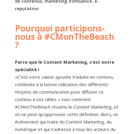
de contenus
,
marketing d’influence
,
e-
reputation
.
Pourquoi participons-
nous à #CMonTheBeach
?
Parce que le Content Marketing, c’est notre
spécialité !
«C’est votre valeur ajoutée traduite en contenu,
combinée à la bonne utilisation des différents
moyens de communication pour diffuser ce
contenu à vos cibles » voici comment
#CMonTheBeach résume le Content Marketing, et
on ne peut qu’approuver cette définition. Alors, un
événement qui traite du Content Marketing, du
numérique et qui s’adresse à tous les acteurs du