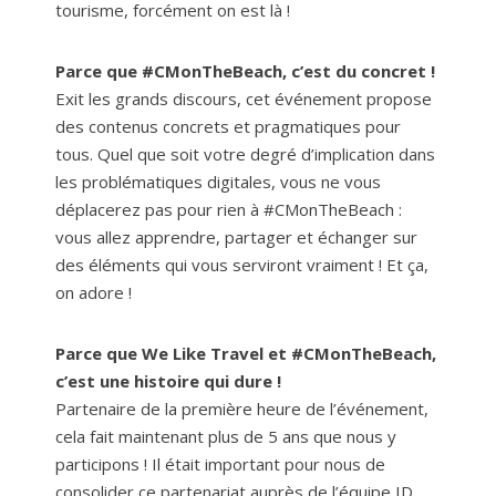
tourisme, forcément on est là !
Parce que #CMonTheBeach, c’est du concret !
Exit les grands discours, cet événement propose
des contenus concrets et pragmatiques pour
tous. Quel que soit votre degré d’implication dans
les problématiques digitales, vous ne vous
déplacerez pas pour rien à #CMonTheBeach :
vous allez apprendre, partager et échanger sur
des éléments qui vous serviront vraiment ! Et ça,
on adore !
Parce que We Like Travel et #CMonTheBeach,
c’est une histoire qui dure !
Partenaire de la première heure de l’événement,
cela fait maintenant plus de 5 ans que nous y
participons ! Il était important pour nous de
consolider ce partenariat auprès de l’équipe ID