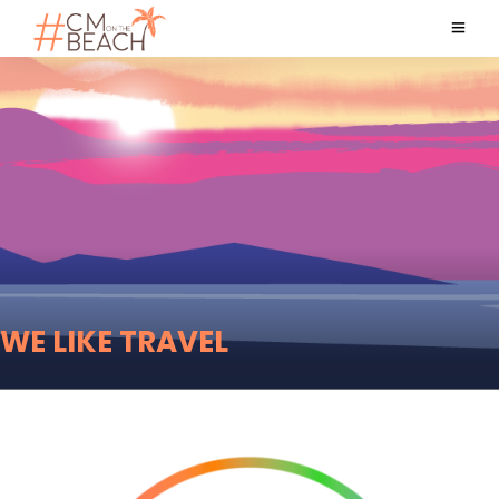
WE LIKE TRAVEL