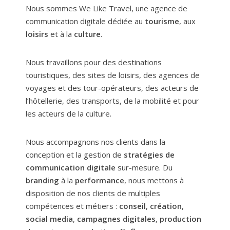
Nous sommes We Like Travel, une agence de
communication digitale dédiée au
tourisme
, aux
loisirs
et à la
culture
.
Nous travaillons pour des destinations
touristiques, des sites de loisirs, des agences de
voyages et des tour-opérateurs, des acteurs de
l’hôtellerie, des transports, de la mobilité et pour
les acteurs de la culture.
Nous accompagnons nos clients dans la
conception et la gestion de
stratégies de
communication digitale
sur-mesure. Du
branding
à la
performance
, nous mettons à
disposition de nos clients de multiples
compétences et métiers :
conseil
,
création
,
social media
,
campagnes digitales
,
production