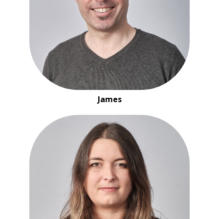
James