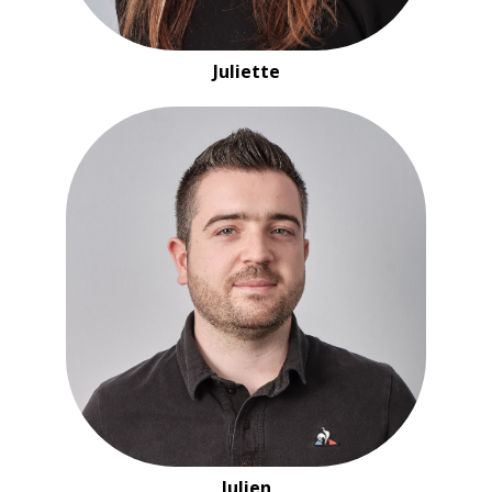
Juliette
Julien