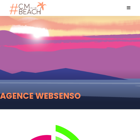
AGENCE WEBSENSO