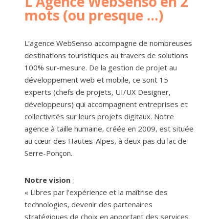
L'Agence WebSenso en 2
mots (ou presque ...)
L’agence WebSenso accompagne de nombreuses
destinations touristiques au travers de solutions
100% sur-mesure. De la gestion de projet au
développement web et mobile, ce sont 15
experts (chefs de projets, UI/UX Designer,
développeurs) qui accompagnent entreprises et
collectivités sur leurs projets digitaux. Notre
agence à taille humaine, créée en 2009, est située
au cœur des Hautes-Alpes, à deux pas du lac de
Serre-Ponçon.
Notre vision
:
« Libres par l’expérience et la maîtrise des
technologies, devenir des partenaires
stratégiques de choix en apportant des services