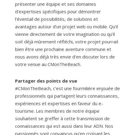
présenter une équipe et ses domaines
d’expertises spécifiques pour démontrer
l’éventail de possibilités, de solutions et
avantages autour d’un projet web ou mobile. Qu’il
vienne directement de votre imagination ou qu’il
soit déjà mûrement réfléchi, votre projet pourrait
bien être une prochaine aventure commune et
nous avons déjà très envie d’en discuter lors de
votre venue au CMonTheBeach.
Partager des points de vue
#CMonTheBeach, c’est une fourmilière enjouée de
professionnels qui partagent leurs connaissances,
expériences et expertises en faveur du e-
tourisme. Les membres de notre équipe
souhaitent se greffer à cette transmission de
connaissances qui est aussi dans leur ADN. Nos
passionnés sont convaincus qu’en croisant les