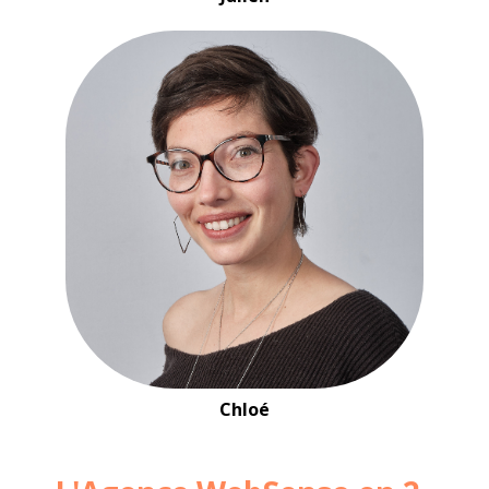
Chloé