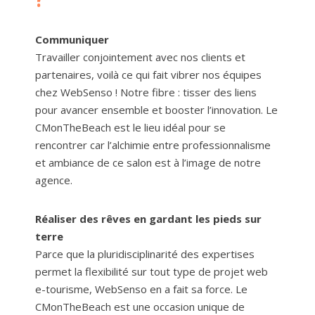
Communiquer
Travailler conjointement avec nos clients et
partenaires, voilà ce qui fait vibrer nos équipes
chez WebSenso ! Notre fibre : tisser des liens
pour avancer ensemble et booster l’innovation. Le
CMonTheBeach est le lieu idéal pour se
rencontrer car l’alchimie entre professionnalisme
et ambiance de ce salon est à l’image de notre
agence.
Réaliser des rêves en gardant les pieds sur
terre
Parce que la pluridisciplinarité des expertises
permet la flexibilité sur tout type de projet web
e-tourisme, WebSenso en a fait sa force. Le
CMonTheBeach est une occasion unique de