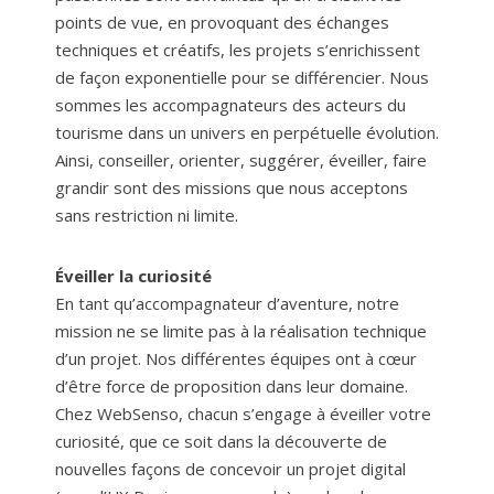
points de vue, en provoquant des échanges
techniques et créatifs, les projets s’enrichissent
de façon exponentielle pour se différencier. Nous
sommes les accompagnateurs des acteurs du
tourisme dans un univers en perpétuelle évolution.
Ainsi, conseiller, orienter, suggérer, éveiller, faire
grandir sont des missions que nous acceptons
sans restriction ni limite.
Éveiller la curiosité
En tant qu’accompagnateur d’aventure, notre
mission ne se limite pas à la réalisation technique
d’un projet. Nos différentes équipes ont à cœur
d’être force de proposition dans leur domaine.
Chez WebSenso, chacun s’engage à éveiller votre
curiosité, que ce soit dans la découverte de
nouvelles façons de concevoir un projet digital