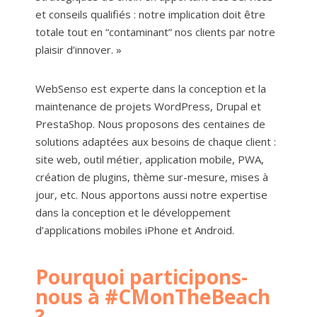
et conseils qualifiés : notre implication doit être
totale tout en “contaminant” nos clients par notre
plaisir d’innover. »
WebSenso est experte dans la conception et la
maintenance de projets WordPress, Drupal et
PrestaShop. Nous proposons des centaines de
solutions adaptées aux besoins de chaque client :
site web, outil métier, application mobile, PWA,
création de plugins, thème sur-mesure, mises à
jour, etc. Nous apportons aussi notre expertise
dans la conception et le développement
d’applications mobiles iPhone et Android.
Pourquoi participons-
nous à #CMonTheBeach
?