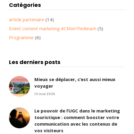
Catégories
article partenaire
(14)
Event content marketing #CMonTheBeach
(5)
Programme
(6)
Les derniers posts
Mieux se déplacer, c’est aussi mieux
voyager
13 mai 2025
Le pouvoir de l’UGC dans le marketing
touristique : comment booster votre
communication avec les contenus de
vos visiteurs