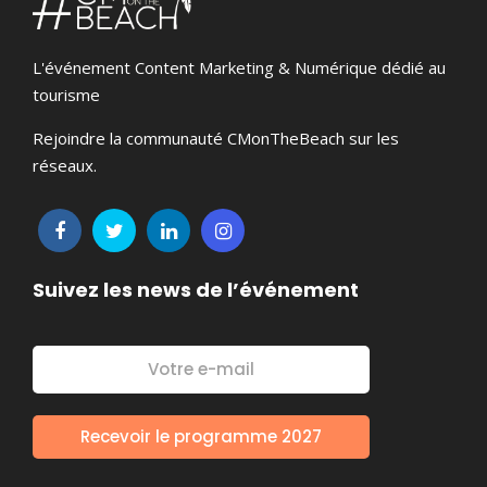
L'événement Content Marketing & Numérique dédié au
tourisme
Rejoindre la communauté CMonTheBeach sur les
réseaux.
Suivez les news de l’événement