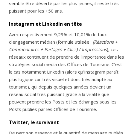
semble être déserté par les plus jeunes, il reste très
puissant pour les +50 ans.
Instagram et LinkedIn en tête
Avec respectivement 9,29% et 10,01% de taux
d’engagement médian (formule utilisée :
(Réactions +
Commentaires + Partages + Clics) / Impressions
), ces
réseaux continuent de prendre de l’importance dans les
stratégies social media des Offices de Tourisme. C’est
le cas notamment LinkedIn (alors qu’Instagram paraît
plus logique car très visuel et donc très adapté au
tourisme), qui depuis quelques années devient un
réseau social très puissant grâce à la viralité que
peuvent prendre les Posts et les échanges sous les
Posts publiés par les Offices de Tourisme.
Twitter, le survivant
De part son essence et la quantité de message publiés,