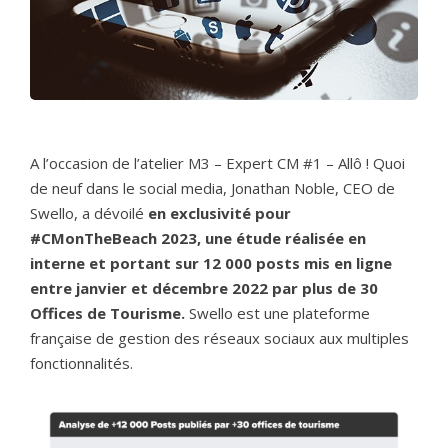
A l’occasion de l’atelier M3 – Expert CM #1 – Allô ! Quoi
de neuf dans le social media, Jonathan Noble, CEO de
Swello, a dévoilé
en exclusivité pour
#CMonTheBeach 2023, une étude réalisée en
interne et portant sur 12 000 posts mis en ligne
entre janvier et décembre 2022 par plus de 30
Offices de Tourisme.
Swello est une plateforme
française de gestion des réseaux sociaux aux multiples
fonctionnalités.