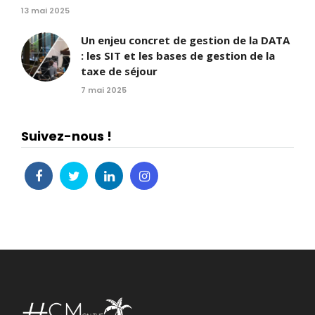
13 mai 2025
Un enjeu concret de gestion de la DATA
: les SIT et les bases de gestion de la
taxe de séjour
7 mai 2025
Suivez-nous !