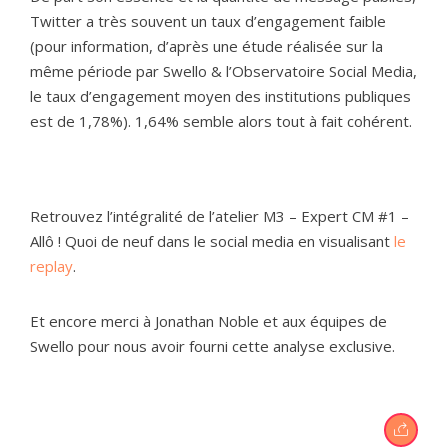
Twitter a très souvent un taux d’engagement faible
(pour information, d’après une étude réalisée sur la
même période par Swello & l’Observatoire Social Media,
le taux d’engagement moyen des institutions publiques
est de 1,78%). 1,64% semble alors tout à fait cohérent.
Retrouvez l’intégralité de l’atelier M3 – Expert CM #1 –
Allô ! Quoi de neuf dans le social media en visualisant
le
replay
.
Et encore merci à Jonathan Noble et aux équipes de
Swello pour nous avoir fourni cette analyse exclusive.