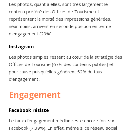
Les photos, quant à elles, sont très largement le
contenu préféré des Offices de Tourisme et
représentent la moitié des impressions générées,
néanmoins, arrivent en seconde position en terme
d’engagement (29%).
Instagram
Les photos simples restent au cœur de la stratégie des
Offices de Tourisme (67% des contenus publiés) et
pour cause puisqu’elles génèrent 52% du taux
d’engagement ;
Engagement
Facebook résiste
Le taux d’engagement médian reste encore fort sur
Facebook (7,39%). En effet, même si ce réseau social