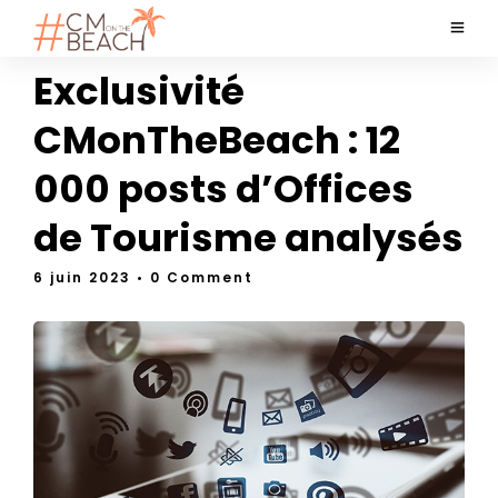
Exclusivité
CMonTheBeach : 12
000 posts d’Offices
de Tourisme analysés
6 juin 2023
• 0 Comment