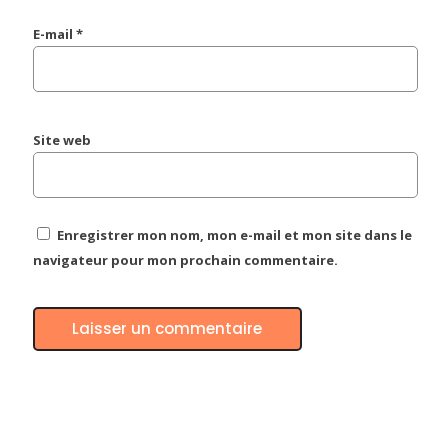
E-mail
*
Site web
Enregistrer mon nom, mon e-mail et mon site dans le
navigateur pour mon prochain commentaire.