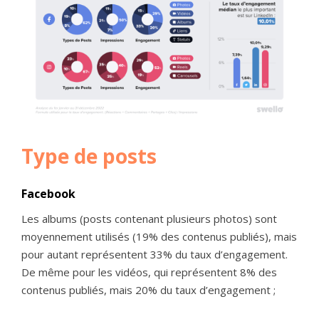
Type de posts
Facebook
Les albums (posts contenant plusieurs photos) sont
moyennement utilisés (19% des contenus publiés), mais
pour autant représentent 33% du taux d’engagement.
De même pour les vidéos, qui représentent 8% des
contenus publiés, mais 20% du taux d’engagement ;