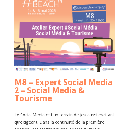
M8 – Expert Social Media
2 – Social Media &
Tourisme
Le Social Media est un terrain de jeu aussi excitant
qu’exigeant. Dans la continuité de la première
session, cet atelier pousse encore plus loin