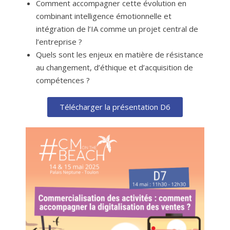
Comment accompagner cette évolution en
combinant intelligence émotionnelle et
intégration de l’IA comme un projet central de
l’entreprise ?
Quels sont les enjeux en matière de résistance
au changement, d’éthique et d’acquisition de
compétences ?
Télécharger la présentation D6