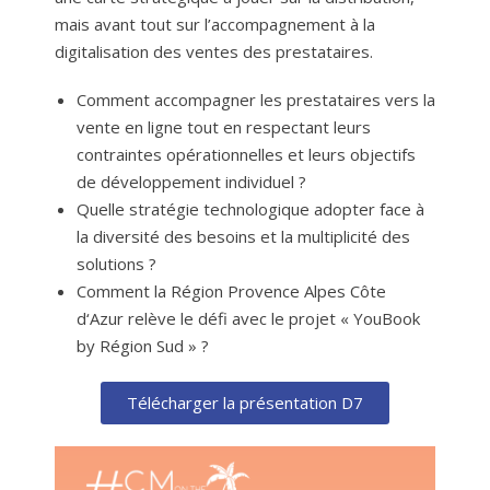
mais avant tout sur l’accompagnement à la
digitalisation des ventes des prestataires.
Comment accompagner les prestataires vers la
vente en ligne tout en respectant leurs
contraintes opérationnelles et leurs objectifs
de développement individuel ?
Quelle stratégie technologique adopter face à
la diversité des besoins et la multiplicité des
solutions ?
Comment la Région Provence Alpes Côte
d‘Azur relève le défi avec le projet « YouBook
by Région Sud » ?
Télécharger la présentation D7