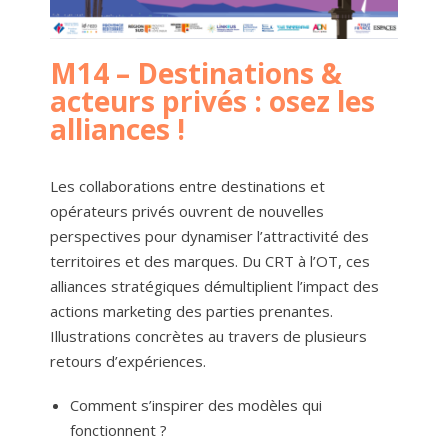
M14 – Destinations &
acteurs privés : osez les
alliances !
Les collaborations entre destinations et
opérateurs privés ouvrent de nouvelles
perspectives pour dynamiser l’attractivité des
territoires et des marques. Du CRT à l’OT, ces
alliances stratégiques démultiplient l’impact des
actions marketing des parties prenantes.
Illustrations concrètes au travers de plusieurs
retours d’expériences.
Comment s’inspirer des modèles qui
fonctionnent ?