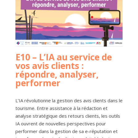
E10 – L’IA au service de
vos avis clients :
répondre, analyser,
performer
L’IA révolutionne la gestion des avis clients dans le
tourisme. Entre assistance à la rédaction et
analyse stratégique des retours clients, les outils
IA ouvrent de nouvelles perspectives pour
performer dans la gestion de sa e-réputation et