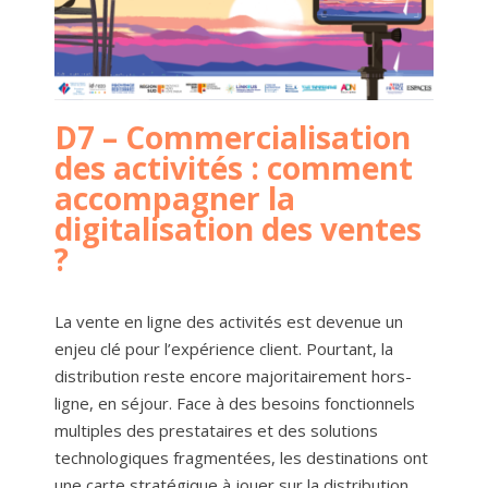
D7 – Commercialisation
des activités : comment
accompagner la
digitalisation des ventes
?
La vente en ligne des activités est devenue un
enjeu clé pour l’expérience client. Pourtant, la
distribution reste encore majoritairement hors-
ligne, en séjour. Face à des besoins fonctionnels
multiples des prestataires et des solutions
technologiques fragmentées, les destinations ont
une carte stratégique à jouer sur la distribution,