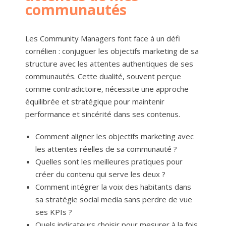
communautés
Les Community Managers font face à un défi
cornélien : conjuguer les objectifs marketing de sa
structure avec les attentes authentiques de ses
communautés. Cette dualité, souvent perçue
comme contradictoire, nécessite une approche
équilibrée et stratégique pour maintenir
performance et sincérité dans ses contenus.
Comment aligner les objectifs marketing avec
les attentes réelles de sa communauté ?
Quelles sont les meilleures pratiques pour
créer du contenu qui serve les deux ?
Comment intégrer la voix des habitants dans
sa stratégie social media sans perdre de vue
ses KPIs ?
Quels indicateurs choisir pour mesurer à la fois