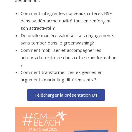
destinations.
Comment intégrer les nouveaux critères RSE
dans sa démarche qualité tout en renforçant
son attractivité ?
De quelle manière valoriser ses engagements
sans tomber dans le greenwashing?
Comment mobiliser et accompagner les
acteurs du territoire dans cette transformation
?
Comment transformer ces exigences en
arguments marketing différenciants ?
Télécharger la présentation D1