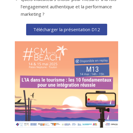
l’engagement authentique et la performance
marketing ?
Télécharger la présentation D12