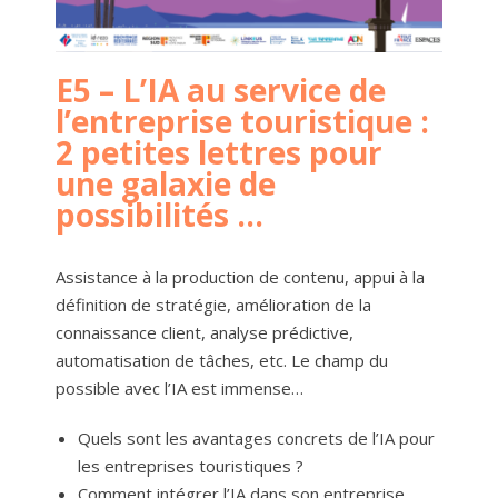
E5 – L’IA au service de
l’entreprise touristique :
2 petites lettres pour
une galaxie de
possibilités …
Assistance à la production de contenu, appui à la
définition de stratégie, amélioration de la
connaissance client, analyse prédictive,
automatisation de tâches, etc. Le champ du
possible avec l’IA est immense…
Quels sont les avantages concrets de l’IA pour
les entreprises touristiques ?
Comment intégrer l’IA dans son entreprise,