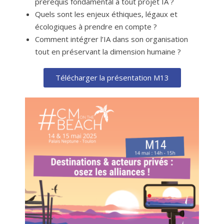
prérequis fondamental à tout projet IA ?
Quels sont les enjeux éthiques, légaux et
écologiques à prendre en compte ?
Comment intégrer l’IA dans son organisation
tout en préservant la dimension humaine ?
Télécharger la présentation M13