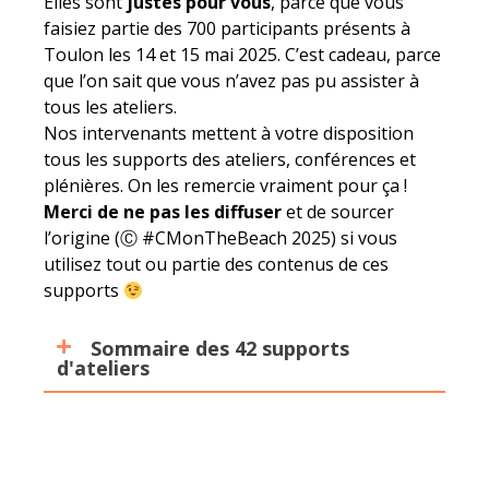
Elles sont
justes pour vous
, parce que vous
faisiez partie des 700 participants présents à
Toulon les 14 et 15 mai 2025. C’est cadeau, parce
que l’on sait que vous n’avez pas pu assister à
tous les ateliers.
Nos intervenants mettent à votre disposition
tous les supports des ateliers, conférences et
plénières. On les remercie vraiment pour ça !
Merci de ne pas les diffuser
et de sourcer
l’origine (Ⓒ #CMonTheBeach 2025) si vous
utilisez tout ou partie des contenus de ces
supports
Sommaire des 42 supports
d'ateliers