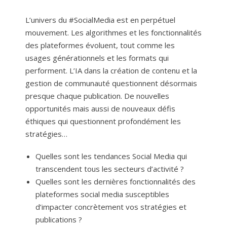
L’univers du #SocialMedia est en perpétuel
mouvement. Les algorithmes et les fonctionnalités
des plateformes évoluent, tout comme les
usages générationnels et les formats qui
performent. L’IA dans la création de contenu et la
gestion de communauté questionnent désormais
presque chaque publication. De nouvelles
opportunités mais aussi de nouveaux défis
éthiques qui questionnent profondément les
stratégies…
Quelles sont les tendances Social Media qui
transcendent tous les secteurs d’activité ?
Quelles sont les dernières fonctionnalités des
plateformes social media susceptibles
d’impacter concrètement vos stratégies et
publications ?