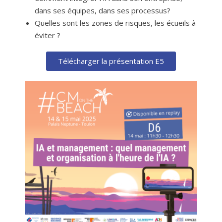
dans ses équipes, dans ses processus?
Quelles sont les zones de risques, les écueils à
éviter ?
Télécharger la présentation E5