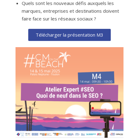
Quels sont les nouveaux défis auxquels les
marques, entreprises et destinations doivent
faire face sur les réseaux sociaux ?
Télécharger la présentation M3