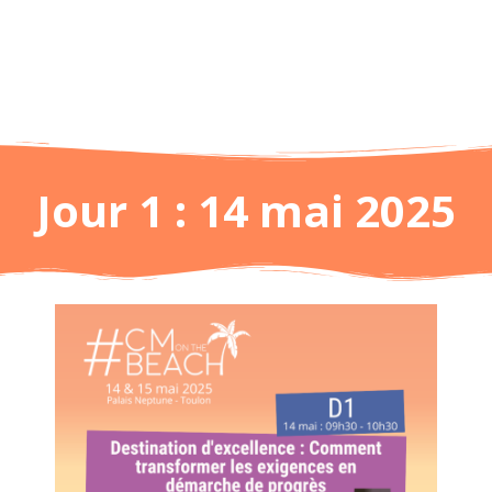
Jour 1 : 14 mai 2025