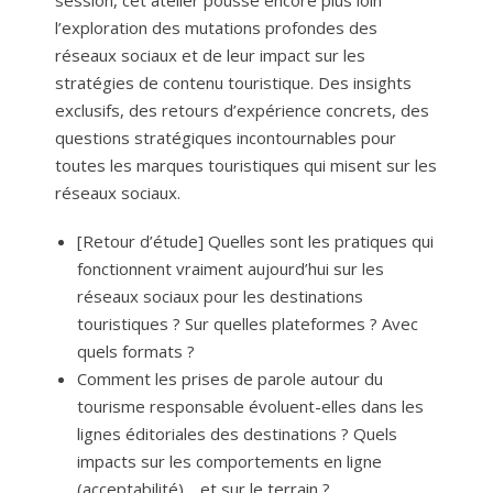
l’exploration des mutations profondes des
réseaux sociaux et de leur impact sur les
stratégies de contenu touristique.
Des insights
exclusifs, des retours d’expérience concrets, des
questions stratégiques incontournables pour
toutes les marques touristiques qui misent sur les
réseaux sociaux.
[Retour d’étude] Quelles sont les pratiques qui
fonctionnent vraiment aujourd’hui sur les
réseaux sociaux pour les destinations
touristiques ? Sur quelles plateformes ? Avec
quels formats ?
Comment les prises de parole autour du
tourisme responsable évoluent-elles dans les
lignes éditoriales des destinations ? Quels
impacts sur les comportements en ligne
(acceptabilité)… et sur le terrain ?