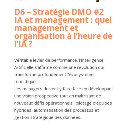
D6 – Stratégie DMO #2
IA et management : quel
management et
organisation à l’heure de
l’IA ?
Véritable levier de performance, l’Intelligence
Artificielle s’affirme comme une révolution qui
transforme profondément l’écosystème
touristique.
Les managers doivent y faire face en développant
une vision prospective tout en maîtrisant de
nouveaux défis opérationnels : pilotage d’équipes
hybrides, automatisation des processus et
gestion stratégique des données.