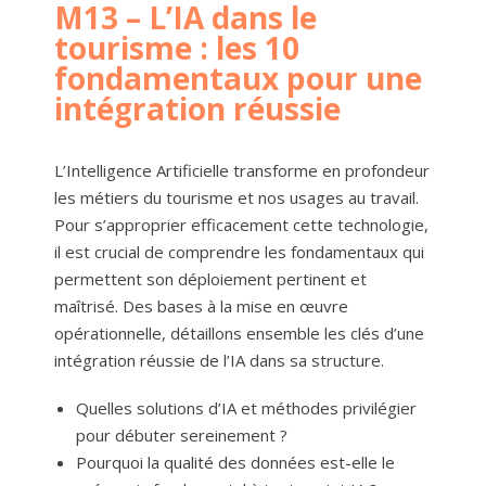
M13 – L’IA dans le
tourisme : les 10
fondamentaux pour une
intégration réussie
L’Intelligence Artificielle transforme en profondeur
les métiers du tourisme et nos usages au travail.
Pour s’approprier efficacement cette technologie,
il est crucial de comprendre les fondamentaux qui
permettent son déploiement pertinent et
maîtrisé. Des bases à la mise en œuvre
opérationnelle, détaillons ensemble les clés d’une
intégration réussie de l’IA dans sa structure.
Quelles solutions d’IA et méthodes privilégier
pour débuter sereinement ?
Pourquoi la qualité des données est-elle le