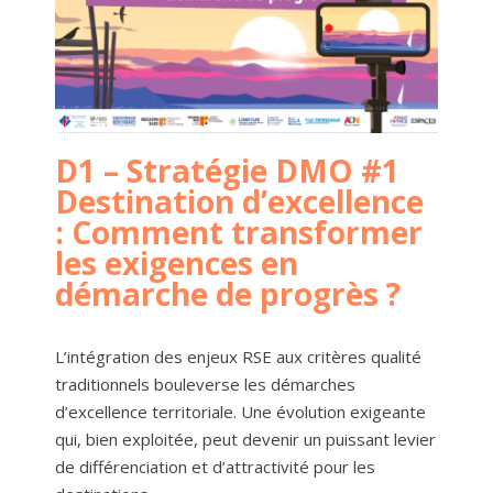
D1 – Stratégie DMO #1
Destination d’excellence
: Comment transformer
les exigences en
démarche de progrès ?
L’intégration des enjeux RSE aux critères qualité
traditionnels bouleverse les démarches
d’excellence territoriale. Une évolution exigeante
qui, bien exploitée, peut devenir un puissant levier
de différenciation et d’attractivité pour les