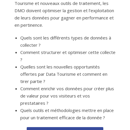
Tourisme et nouveaux outils de traitement, les
DMO doivent optimiser la gestion et l’exploitation
de leurs données pour gagner en performance et
en pertinence.
Quels sont les différents types de données à
collecter ?
Comment structurer et optimiser cette collecte
?
Quelles sont les nouvelles opportunités
offertes par Data Tourisme et comment en
tirer partie ?
Comment enrichir vos données pour créer plus
de valeur pour vos visiteurs et vos
prestataires ?
Quels outils et méthodologies mettre en place
pour un traitement efficace de la donnée ?