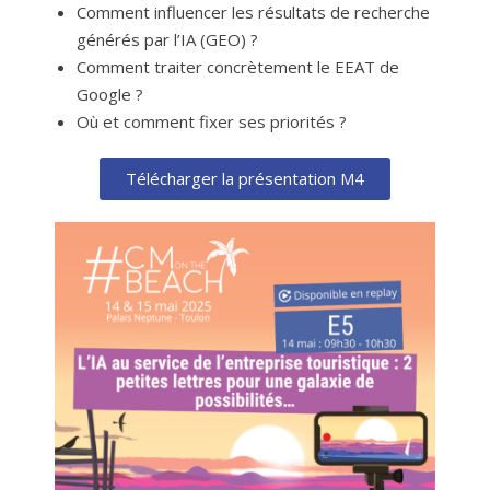
Comment influencer les résultats de recherche
générés par l’IA (GEO) ?
Comment traiter concrètement le EEAT de
Google ?
Où et comment fixer ses priorités ?
Télécharger la présentation M4