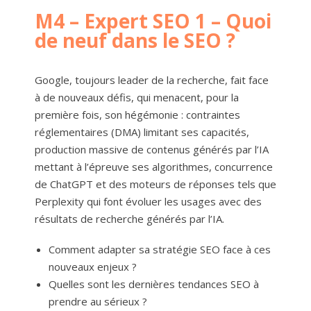
M4 – Expert SEO 1 – Quoi
de neuf dans le SEO ?
Google, toujours leader de la recherche, fait face
à de nouveaux défis, qui menacent, pour la
première fois, son hégémonie : contraintes
réglementaires (DMA) limitant ses capacités,
production massive de contenus générés par l’IA
mettant à l’épreuve ses algorithmes, concurrence
de ChatGPT et des moteurs de réponses tels que
Perplexity qui font évoluer les usages avec des
résultats de recherche générés par l’IA.
Comment adapter sa stratégie SEO face à ces
nouveaux enjeux ?
Quelles sont les dernières tendances SEO à
prendre au sérieux ?