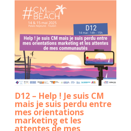
D12 – Help ! Je suis CM
mais je suis perdu entre
mes orientations
marketing et les
attentes de mes