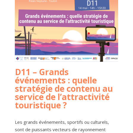
D11 – Grands
événements : quelle
stratégie de contenu au
service de l’attractivité
touristique ?
Les grands événements, sportifs ou culturels,
sont de puissants vecteurs de rayonnement