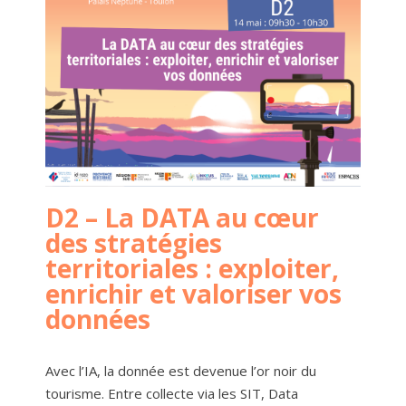
D2 – La DATA au cœur
des stratégies
territoriales : exploiter,
enrichir et valoriser vos
données
Avec l’IA, la donnée est devenue l’or noir du
tourisme. Entre collecte via les SIT, Data