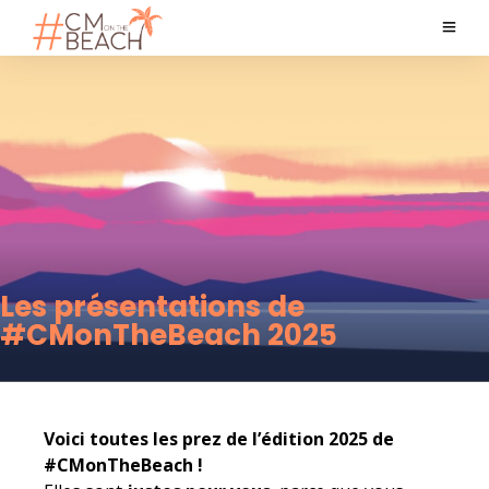
Les présentations de
#CMonTheBeach 2025
Voici toutes les prez de l’édition 2025 de
#CMonTheBeach !