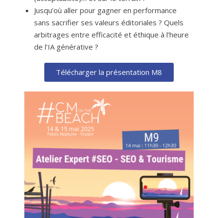
Jusqu’où aller pour gagner en performance
sans sacrifier ses valeurs éditoriales ? Quels
arbitrages entre efficacité et éthique à l’heure
de l’IA générative ?
Télécharger la présentation M8