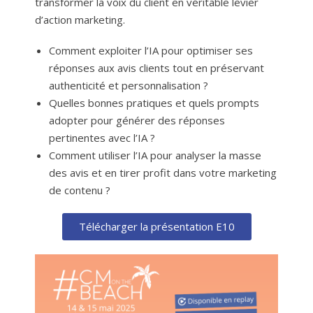
transformer la voix du client en véritable levier
d’action marketing.
Comment exploiter l’IA pour optimiser ses
réponses aux avis clients tout en préservant
authenticité et personnalisation ?
Quelles bonnes pratiques et quels prompts
adopter pour générer des réponses
pertinentes avec l’IA ?
Comment utiliser l’IA pour analyser la masse
des avis et en tirer profit dans votre marketing
de contenu ?
Télécharger la présentation E10