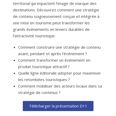
territorial qui impactent l’image de marque des
destinations. Découvrez comment une stratégie
de contenu soigneusement conçue et intégrée à
une mise en tourisme peut transformer les
grands événements en leviers durables de
l’attractivité touristique.
Comment construire une stratégie de contenu
avant, pendant et après l’événement ?
Comment transformer un événement en
produit touristique attractif ?
Quelle ligne éditoriale adopter pour maximiser
les retombées touristiques ?
Comment mobiliser des acteurs locaux dans sa
stratégie de contenus ?
Télécharger la présentation D11