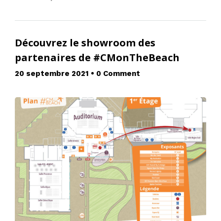
Découvrez le showroom des
partenaires de #CMonTheBeach
20 septembre 2021
•
0 Comment