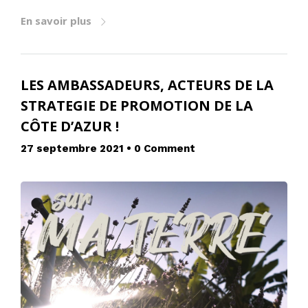
En savoir plus
LES AMBASSADEURS, ACTEURS DE LA
STRATEGIE DE PROMOTION DE LA
CÔTE D’AZUR !
27 septembre 2021
•
0 Comment