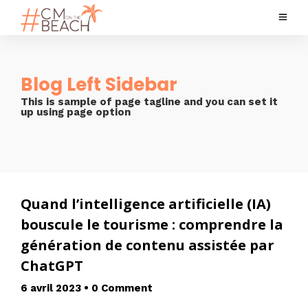
Blog Left Sidebar
This is sample of page tagline and you can set it
up using page option
Quand l’intelligence artificielle (IA)
bouscule le tourisme : comprendre la
génération de contenu assistée par
ChatGPT
6 avril 2023
•
0 Comment