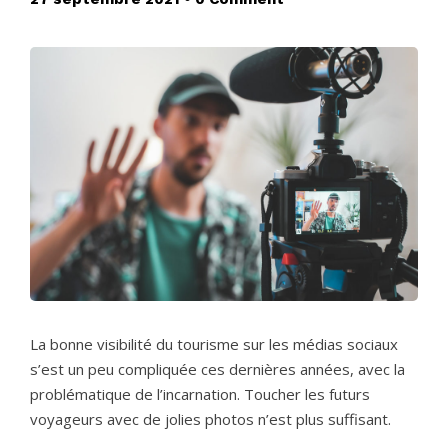
La bonne visibilité du tourisme sur les médias sociaux
s’est un peu compliquée ces dernières années, avec la
problématique de l’incarnation. Toucher les futurs
voyageurs avec de jolies photos n’est plus suffisant.