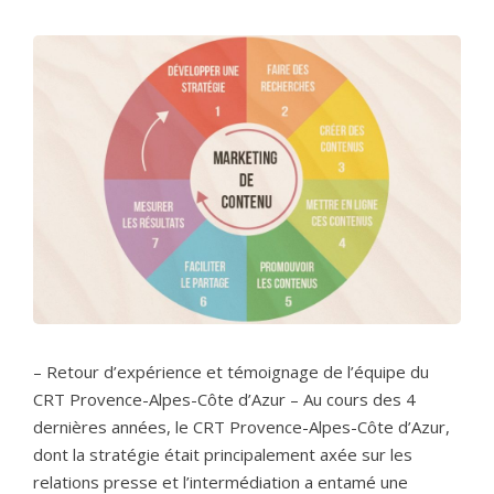
– Retour d’expérience et témoignage de l’équipe du
CRT Provence-Alpes-Côte d’Azur – Au cours des 4
dernières années, le CRT Provence-Alpes-Côte d’Azur,
dont la stratégie était principalement axée sur les
relations presse et l’intermédiation a entamé une