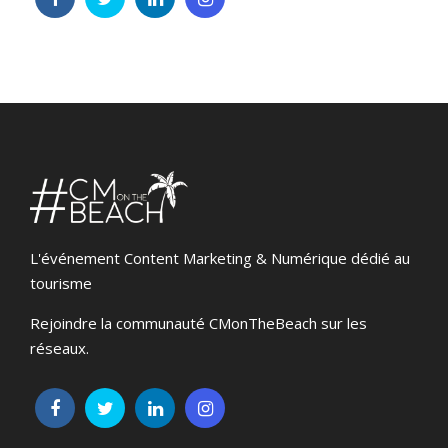
L'événement Content Marketing & Numérique dédié au
tourisme
Rejoindre la communauté CMonTheBeach sur les
réseaux.