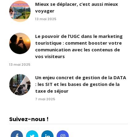
Mieux se déplacer, c’est aussi mieux
voyager
13 mai 2025
Le pouvoir de l’UGC dans le marketing
touristique : comment booster votre
communication avec les contenus de
vos visiteurs
13 mai 2025
Un enjeu concret de gestion de la DATA
: les SIT et les bases de gestion de la
taxe de séjour
7 mai 2025
Suivez-nous !