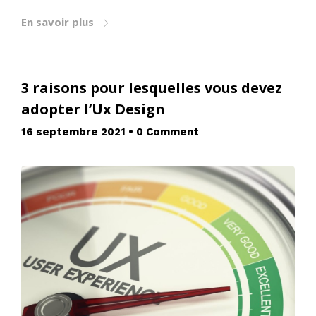
En savoir plus
3 raisons pour lesquelles vous devez
adopter l’Ux Design
16 septembre 2021
•
0 Comment