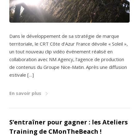
Dans le développement de sa stratégie de marque
territoriale, le CRT Côte d’Azur France dévoile « Soleil »,
un tout nouveau clip vidéo événement réalisé en
collaboration avec NM Agency, l’agence de production
de contenus du Groupe Nice-Matin. Après une diffusion
estivale […]
En savoir plus
S’entraîner pour gagner : les Ateliers
Training de CMonTheBeach !