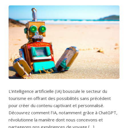
L’intelligence artificielle (IA) bouscule le secteur du
tourisme en offrant des possibilités sans précédent
pour créer du contenu captivant et personnalisé.
Découvrez comment l’IA, notamment grâce à ChatGPT,
révolutionne la manière dont nous concevons et
partageons nos expériences de voyage […]