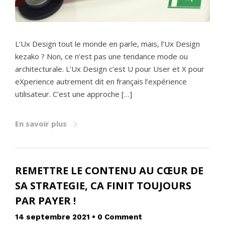
L’Ux Design tout le monde en parle, mais, l’Ux Design
kezako ? Non, ce n’est pas une tendance mode ou
architecturale. L’Ux Design c’est U pour User et X pour
eXperience autrement dit en français l’expérience
utilisateur. C’est une approche […]
En savoir plus
REMETTRE LE CONTENU AU CŒUR DE
SA STRATEGIE, CA FINIT TOUJOURS
PAR PAYER !
14 septembre 2021
•
0 Comment