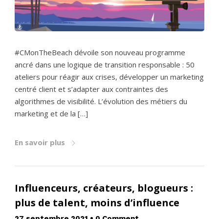
#CMonTheBeach dévoile son nouveau programme
ancré dans une logique de transition responsable : 50
ateliers pour réagir aux crises, développer un marketing
centré client et s’adapter aux contraintes des
algorithmes de visibilité. L’évolution des métiers du
marketing et de la […]
En savoir plus
Influenceurs, créateurs, blogueurs :
plus de talent, moins d’influence
27 septembre 2021
•
0 Comment