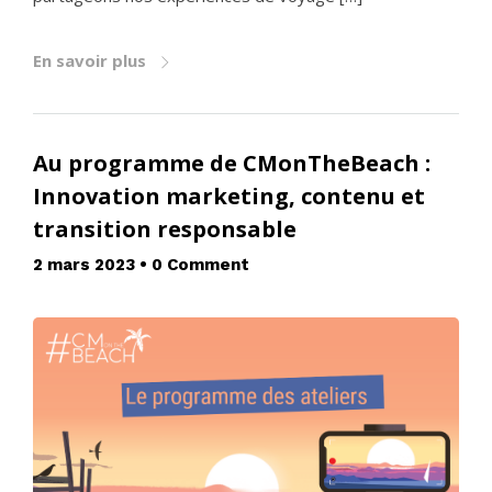
En savoir plus
Au programme de CMonTheBeach :
Innovation marketing, contenu et
transition responsable
2 mars 2023
•
0 Comment