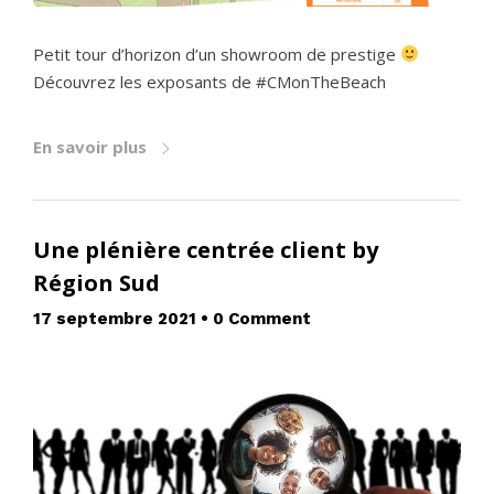
Petit tour d’horizon d’un showroom de prestige
Découvrez les exposants de #CMonTheBeach
En savoir plus
Une plénière centrée client by
Région Sud
17 septembre 2021
•
0 Comment