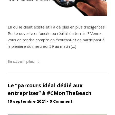
Eh oui le client existe et il a de plus en plus d’exigences !
Porte ouverte enfoncée ou réalité du terrain ? Venez
vous en rendre compte en écoutant et en participant à
la plénière du mercredi 29 au matin […]
En savoir plus
Le “parcours idéal dédié aux
entreprises” à #CMonTheBeach
16 septembre 2021
•
0 Comment