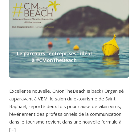
Excellente nouvelle, CMonTheBeach is back ! Organisé
auparavant à VEM, le salon du e-tourisme de Saint
Raphaël, reporté deux fois pour cause de vilain virus,
l’événement des professionnels de la communication
dans le tourisme revient dans une nouvelle formule à
[…]