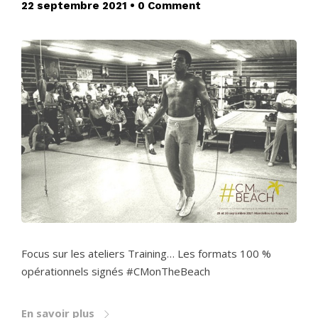
22 septembre 2021
•
0 Comment
Focus sur les ateliers Training… Les formats 100 %
opérationnels signés #CMonTheBeach
En savoir plus