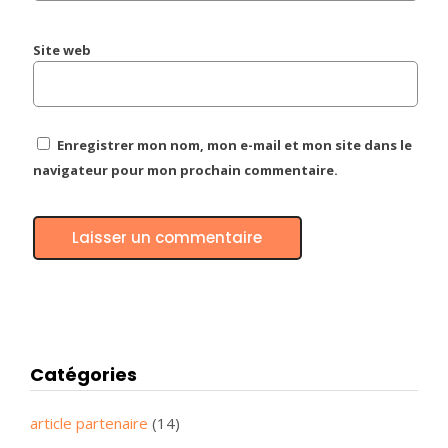
Site web
Enregistrer mon nom, mon e-mail et mon site dans le
navigateur pour mon prochain commentaire.
Catégories
article partenaire
(14)