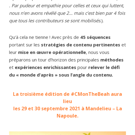
. Par pudeur et empathie pour celles et ceux qui luttent,
nous n’en avons révélé que 2… mais c’est bien par 4 fois
que tous les contributeurs se sont mobilisés
.).
Qu’à cela ne tienne ! Avec près de
45 séquences
portant sur les
stratégies de contenu pertinentes
et
leur
mise en œuvre opérationnelle
, nous vous
préparons un tour d’horizon des principales
méthodes
et
expériences enrichissantes
pour
relever le défi
du « monde d’après » sous l’angle du contenu.
La troisième édition de #CMonTheBeah aura
lieu
les 29 et 30 septembre 2021 à Mandelieu – La
Napoule.