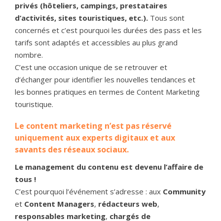
privés (hôteliers, campings, prestataires
d’activités, sites touristiques, etc.).
Tous sont
concernés et c’est pourquoi les durées des pass et les
tarifs sont adaptés et accessibles au plus grand
nombre.
C’est une occasion unique de se retrouver et
d’échanger pour identifier les nouvelles tendances et
les bonnes pratiques en termes de Content Marketing
touristique.
Le content marketing n’est pas réservé
uniquement aux experts digitaux et aux
savants des réseaux sociaux.
Le management du contenu est devenu l’affaire de
tous !
C’est pourquoi l’événement s’adresse : aux
Community
et
Content Managers
,
rédacteurs web
,
responsables marketing
,
chargés de