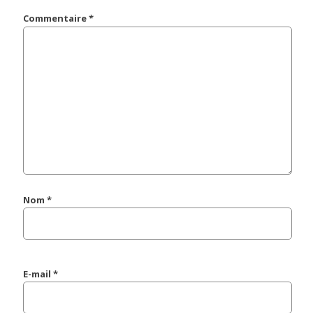
Commentaire
*
Nom
*
E-mail
*