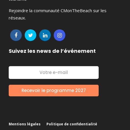
Rejoindre la communauté CMonTheBeach sur les
réseaux.
Suivez les news de l’événement
Mentions légales
Politique de confidentialité