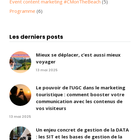
Event content marketing #CMonTheBeach
(5)
Programme
(6)
Les derniers posts
Mieux se déplacer, c’est aussi mieux
voyager
13 mai 2025
Le pouvoir de l’UGC dans le marketing
touristique : comment booster votre
communication avec les contenus de
vos visiteurs
13 mai 2025
Un enjeu concret de gestion de la DATA
: les SIT et les bases de gestion de la