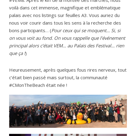
voilà dans cet immense, magnifique et emblématique
palais avec nos listings sur feuilles A3. Vous auriez du
nous voir courir dans tous les sens à la recherche des
bons participants… (
Pour ceux qui se moquent… Si, si
on vous voit au fond. On vous rappelle que l’événement
principal alors c’était VEM… au Palais des Festival… rien
que ça !
)
Heureusement, après quelques fous rires nerveux, tout
c’était bien passé mais surtout, la communauté
#CMonTheBeach était née !