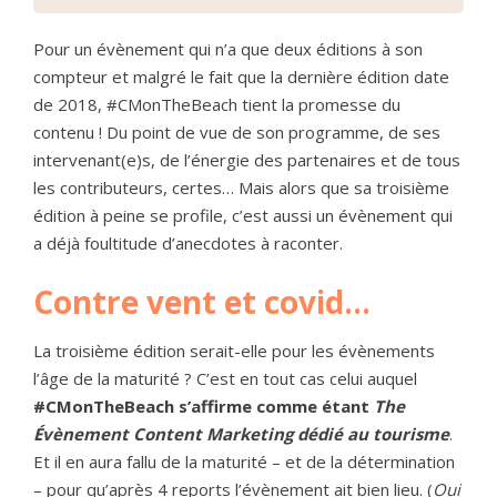
Pour un évènement qui n’a que deux éditions à son
compteur et malgré le fait que la dernière édition date
de 2018, #CMonTheBeach tient la promesse du
contenu ! Du point de vue de son programme, de ses
intervenant(e)s, de l’énergie des partenaires et de tous
les contributeurs, certes… Mais alors que sa troisième
édition à peine se profile, c’est aussi un évènement qui
a déjà foultitude d’anecdotes à raconter.
Contre vent et covid…
La troisième édition serait-elle pour les évènements
l’âge de la maturité ? C’est en tout cas celui auquel
#CMonTheBeach s’affirme comme étant
The
Évènement Content Marketing dédié au tourisme
.
Et il en aura fallu de la maturité – et de la détermination
– pour qu’après 4 reports l’évènement ait bien lieu. (
Oui