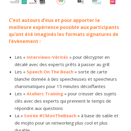
C’est autours d’eux et pour apporter la
meilleure expérience possible aux participants
qu’ont été imaginés
les formats signatures de
l’évènement
:
Les «
Interviews-Vérités
» pour décrypter en
décalé avec des experts prêts à passer au grill
Les «
Speech On The Beach
» sorte de carte
blanche donnée à des speecheuses et speecheurs
charismatiques pour 15 minutes décoiffantes
Les «
Ateliers Training
» pour creuser des sujets
clés avec des experts qui prennent le temps de
répondre aux questions
La «
Soirée #CMonTheBeach
» à base de sable et
de mojito pour un networking plus cool et plus
durable