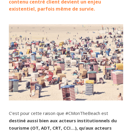
contenu centré client devient un enjeu
existentiel, parfois même de survie.
C’est pour cette raison que #CMonTheBeach est
destiné aussi bien aux acteurs institutionnels du
tourisme (OT, ADT, CRT, CCI…), qu’aux acteurs