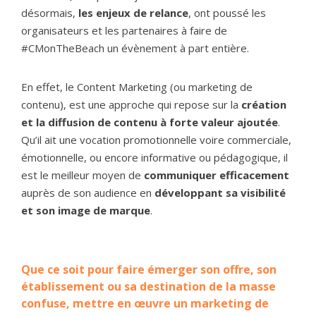
désormais,
les enjeux de relance
,
ont poussé les
organisateurs et les partenaires à faire de
#CMonTheBeach un évènement à part entière.
En effet, le Content Marketing (ou marketing de
contenu), est une approche qui repose sur la
création
et la diffusion de contenu à forte valeur ajoutée
.
Qu’il ait une vocation promotionnelle voire commerciale,
émotionnelle, ou encore informative ou pédagogique, il
est le meilleur moyen de
communiquer efficacement
auprès de son audience en
développant sa visibilité
et son image de marque
.
Que ce soit pour faire émerger son offre, son
établissement ou sa destination de la masse
confuse, mettre en œuvre un marketing de