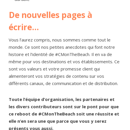
De nouvelles pages à
écrire…
Vous l’aurez compris, nous sommes comme tout le
monde. Ce sont nos petites anecdotes qui font notre
histoire et l’identité de #CMonTheBeach. Il en va de
même pour vos destinations et vos établissements. Ce
sont vos valeurs et votre promesse client qui
alimenteront vos stratégies de contenu sur vos
différents canaux, de communication et de distribution.
Toute l’équipe d’organisation, les partenaires et
les divers contributeurs sont sur le pont pour que
ce reboot de #CMonTheBeach soit une réussite et
elle n’en sera une que parce que vous y serez
présents vous aussi.