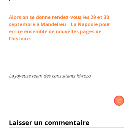
Alors on se donne rendez-vous les 29 et 30
septembre à Mandelieu – La Napoule pour
écrire ensemble de nouvelles pages de
l’histoire.
La joyeuse team des consultants Id-rezo
Laisser un commentaire