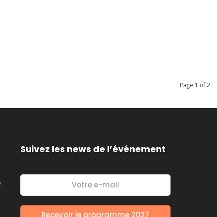
Page 1 of 2
Suivez les news de l’événement
é