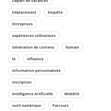
Départ en vacances
Déplacement
Enquête
Entreprises
expériences utilisateurs
Génération de contenu
humain
IA
influence
information personnalisée
inscription
Intelligence Artificielle
Mobilité
outil numérique
Parcours