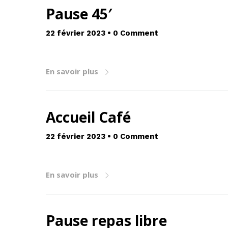
Pause 45′
22 février 2023
•
0 Comment
En savoir plus
Accueil Café
22 février 2023
•
0 Comment
En savoir plus
Pause repas libre