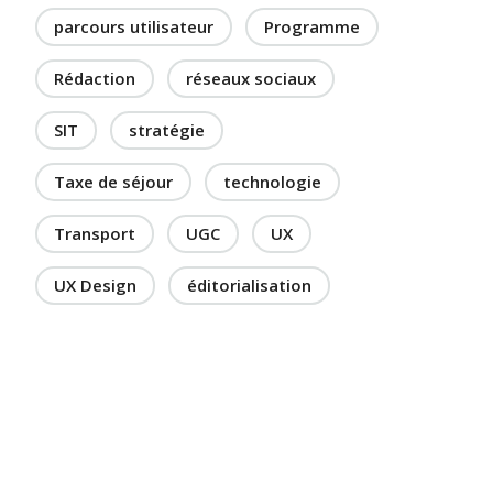
parcours utilisateur
Programme
Rédaction
réseaux sociaux
SIT
stratégie
Taxe de séjour
technologie
Transport
UGC
UX
UX Design
éditorialisation