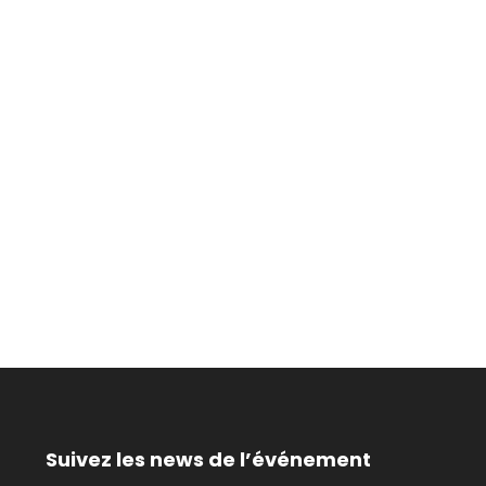
Suivez les news de l’événement