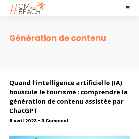
Génération de contenu
Quand l’intelligence artificielle (IA)
bouscule le tourisme : comprendre la
génération de contenu assistée par
ChatGPT
6 avril 2023
•
0 Comment