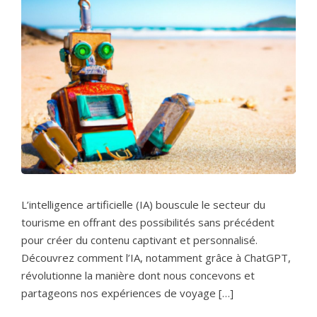
L’intelligence artificielle (IA) bouscule le secteur du
tourisme en offrant des possibilités sans précédent
pour créer du contenu captivant et personnalisé.
Découvrez comment l’IA, notamment grâce à ChatGPT,
révolutionne la manière dont nous concevons et
partageons nos expériences de voyage […]