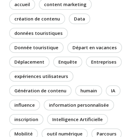
accueil
content marketing
création de contenu
Data
données touristiques
Donnée touristique
Départ en vacances
Déplacement
Enquête
Entreprises
expériences utilisateurs
Génération de contenu
humain
IA
influence
information personnalisée
inscription
Intelligence Artificielle
Mobilité
outil numérique
Parcours