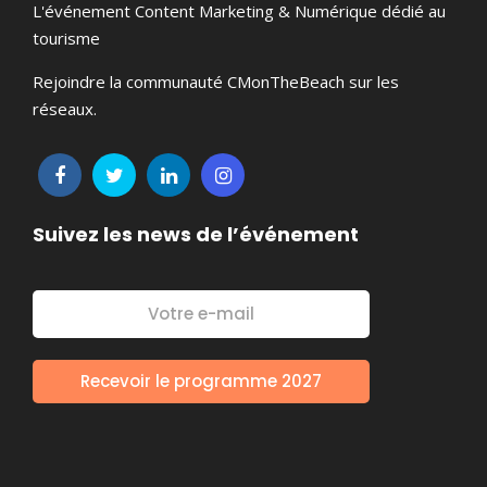
L'événement Content Marketing & Numérique dédié au
tourisme
Rejoindre la communauté CMonTheBeach sur les
réseaux.
Suivez les news de l’événement