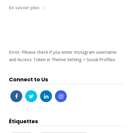
En savoir plus
Error: Please check if you enter Instagram username
and Access Token in Theme Setting > Social Profiles
Connect to Us
Étiquettes