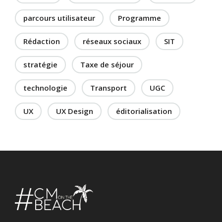
parcours utilisateur
Programme
Rédaction
réseaux sociaux
SIT
stratégie
Taxe de séjour
technologie
Transport
UGC
UX
UX Design
éditorialisation