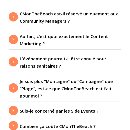
CMonTheBeach est-il réservé uniquement aux
Community Managers ?
Au fait, c’est quoi exactement le Content
Marketing ?
L’événement pourrait-il être annulé pour
raisons sanitaires ?
Je suis plus “Montagne” ou “Campagne” que
“Plage”, est-ce que CMonTheBeach est fait
pour moi ?
Suis-je concerné par les Side Events ?
Combien ça coûte CMonTheBeach ?