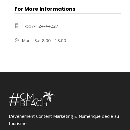
For More Informations
1-567-124-44227
Mon - Sat 8.00 - 18.00
L'événement Content Marketing & Numérique dédié au
tourisme