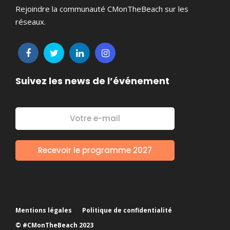
Rejoindre la communauté CMonTheBeach sur les
réseaux.
Suivez les news de l’événement
Mentions légales
Politique de confidentialité
© #CMonTheBeach 2023