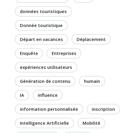
données touristiques
Donnée touristique
Départ en vacances
Déplacement
Enquête
Entreprises
expériences utilisateurs
Génération de contenu
humain
IA
influence
information personnalisée
inscription
Intelligence Artificielle
Mobilité