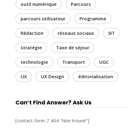
outil numérique
Parcours
parcours utilisateur
Programme
Rédaction
réseaux sociaux
SIT
stratégie
Taxe de séjour
technologie
Transport
UGC
UX
UX Design
éditorialisation
Can’t Find Answer? Ask Us
[contact-form-7 404 "Non trouvé"]