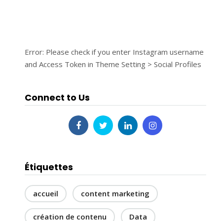
Error: Please check if you enter Instagram username
and Access Token in Theme Setting > Social Profiles
Connect to Us
Étiquettes
accueil
content marketing
création de contenu
Data