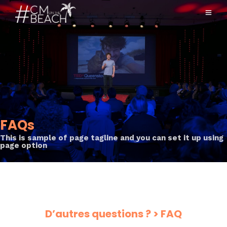
FAQs
This is sample of page tagline and you can set it up using
page option
D’autres questions ? > FAQ