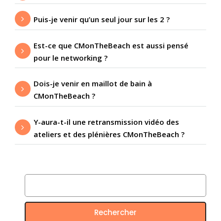
Puis-je venir qu’un seul jour sur les 2 ?
Est-ce que CMonTheBeach est aussi pensé
pour le networking ?
Dois-je venir en maillot de bain à
CMonTheBeach ?
Y-aura-t-il une retransmission vidéo des
ateliers et des plénières CMonTheBeach ?
Rechercher :