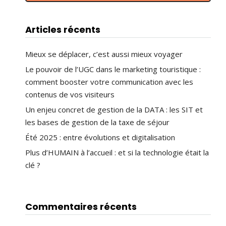
Articles récents
Mieux se déplacer, c’est aussi mieux voyager
Le pouvoir de l’UGC dans le marketing touristique :
comment booster votre communication avec les
contenus de vos visiteurs
Un enjeu concret de gestion de la DATA : les SIT et
les bases de gestion de la taxe de séjour
Été 2025 : entre évolutions et digitalisation
Plus d’HUMAIN à l’accueil : et si la technologie était la
clé ?
Commentaires récents