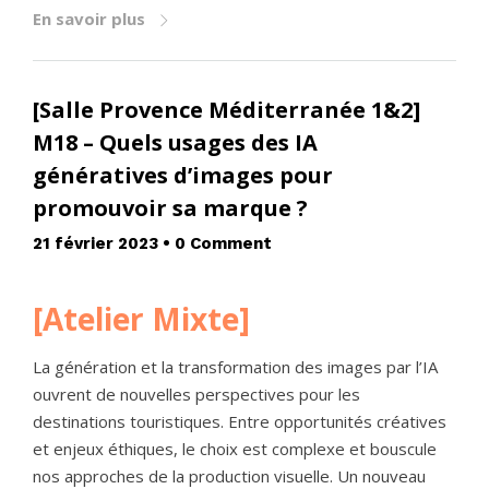
En savoir plus
[Salle Provence Méditerranée 1&2]
M18 – Quels usages des IA
génératives d’images pour
promouvoir sa marque ?
21 février 2023
•
0 Comment
[Atelier Mixte]
La génération et la transformation des images par l’IA
ouvrent de nouvelles perspectives pour les
destinations touristiques. Entre opportunités créatives
et enjeux éthiques, le choix est complexe et bouscule
nos approches de la production visuelle. Un nouveau