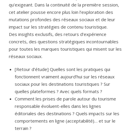
qu’exigeant. Dans la continuité de la première session,
cet atelier pousse encore plus loin l’exploration des
mutations profondes des réseaux sociaux et de leur
impact sur les stratégies de contenu touristique.
Des insights exclusifs, des retours d’expérience
concrets, des questions stratégiques incontournables
pour toutes les marques touristiques qui misent sur les
réseaux sociaux.
[Retour d’étude] Quelles sont les pratiques qui
fonctionnent vraiment aujourd’hui sur les réseaux
sociaux pour les destinations touristiques ? Sur
quelles plateformes ? Avec quels formats ?
Comment les prises de parole autour du tourisme
responsable évoluent-elles dans les lignes
éditoriales des destinations ? Quels impacts sur les
comportements en ligne (acceptabilité)… et sur le
terrain ?