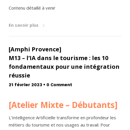
Contenu détaillé à venir
En savoir plus
[Amphi Provence]
M13 – l’IA dans le tourisme : les 10
fondamentaux pour une intégration
réussie
21 février 2023
•
0 Comment
[Atelier Mixte – Débutants]
L’Intelligence Artificielle transforme en profondeur les
métiers du tourisme et nos usages au travail. Pour