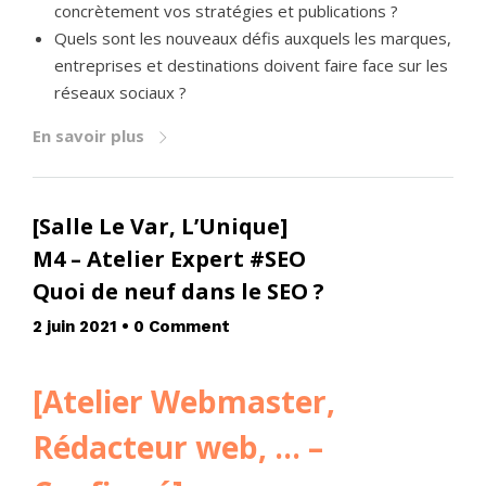
concrètement vos stratégies et publications ?
Quels sont les nouveaux défis auxquels les marques,
entreprises et destinations doivent faire face sur les
réseaux sociaux ?
En savoir plus
[Salle Le Var, L’Unique]
M4 – Atelier Expert #SEO
Quoi de neuf dans le SEO ?
2 juin 2021
•
0 Comment
[Atelier Webmaster,
Rédacteur web, … –