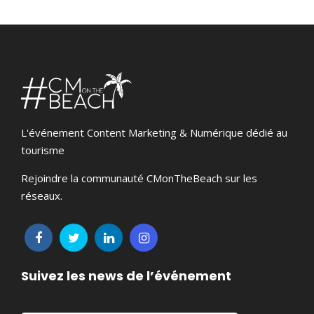
L'événement Content Marketing & Numérique dédié au
tourisme
Rejoindre la communauté CMonTheBeach sur les
réseaux.
Suivez les news de l’événement