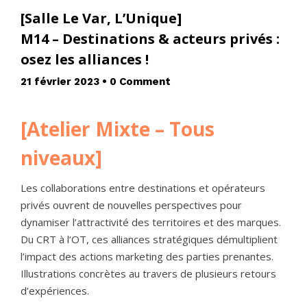
[Salle Le Var, L’Unique]
M14 – Destinations & acteurs privés :
osez les alliances !
21 février 2023
•
0 Comment
[Atelier Mixte – Tous
niveaux]
Les collaborations entre destinations et opérateurs
privés ouvrent de nouvelles perspectives pour
dynamiser l’attractivité des territoires et des marques.
Du CRT à l’OT, ces alliances stratégiques démultiplient
l’impact des actions marketing des parties prenantes.
Illustrations concrètes au travers de plusieurs retours
d’expériences.