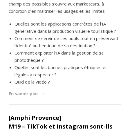
champ des possibles s’ouvre aux marketeurs, à
condition d’en maîtriser les usages et les limites.
Quelles sont les applications concrètes de l’IA
générative dans la production visuelle touristique ?
Comment se servir de ces outils tout en préservant
l’identité authentique de sa destination ?
Comment exploiter l’IA dans la gestion de sa
photothèque ?
Quelles sont les bonnes pratiques éthiques et
légales à respecter ?
Quid de la vidéo ?
En savoir plus
[Amphi Provence]
M19 – TikTok et Instagram sont-ils