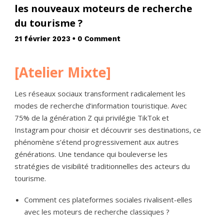
les nouveaux moteurs de recherche
du tourisme ?
21 février 2023
•
0 Comment
[Atelier Mixte]
Les réseaux sociaux transforment radicalement les
modes de recherche d’information touristique. Avec
75% de la génération Z qui privilégie TikTok et
Instagram pour choisir et découvrir ses destinations, ce
phénomène s’étend progressivement aux autres
générations. Une tendance qui bouleverse les
stratégies de visibilité traditionnelles des acteurs du
tourisme.
Comment ces plateformes sociales rivalisent-elles
avec les moteurs de recherche classiques ?