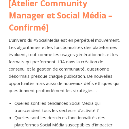
[Atelier Community
Manager et Social Média –
Confirmé]
L’univers du #SocialMedia est en perpétuel mouvement.
Les algorithmes et les fonctionnalités des plateformes
évoluent, tout comme les usages générationnels et les
formats qui performent. L’IA dans la création de
contenu, et la gestion de communauté, questionne
désormais presque chaque publication. De nouvelles
opportunités mais aussi de nouveaux défis éthiques qui
questionnent profondément les stratégies…
Quelles sont les tendances Social Média qui
transcendent tous les secteurs d’activité ?
Quelles sont les dernières fonctionnalités des
plateformes Social Média susceptibles d’impacter