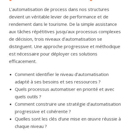
L’automatisation de process dans nos structures
devient un véritable levier de performance et de
rendement dans le tourisme. De la simple assistance
aux tâches répétitives jusqu’aux processus complexes
de décision, trois niveaux d’automatisation se
distinguent. Une approche progressive et méthodique
est nécessaire pour déployer ces solutions
efficacement.
Comment identifier le niveau d’automatisation
adapté à ses besoins et ses ressources ?
Quels processus automatiser en priorité et avec
quels outils ?
Comment construire une stratégie d’automatisation
progressive et cohérente ?
Quelles sont les clés d’une mise en œuvre réussie à
chaque niveau ?