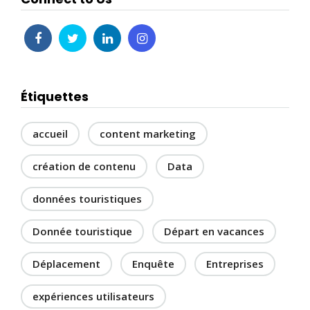
Étiquettes
accueil
content marketing
création de contenu
Data
données touristiques
Donnée touristique
Départ en vacances
Déplacement
Enquête
Entreprises
expériences utilisateurs