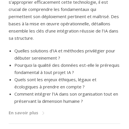
s’approprier efficacement cette technologie, il est
crucial de comprendre les fondamentaux qui
permettent son déploiement pertinent et maîtrisé. Des
bases à la mise en œuvre opérationnelle, détaillons
ensemble les clés d’une intégration réussie de l’IA dans
sa structure.
Quelles solutions d’IA et méthodes privilégier pour
débuter sereinement ?
Pourquoi la qualité des données est-elle le prérequis
fondamental à tout projet IA ?
Quels sont les enjeux éthiques, légaux et
écologiques à prendre en compte ?
Comment intégrer l’IA dans son organisation tout en
préservant la dimension humaine ?
En savoir plus