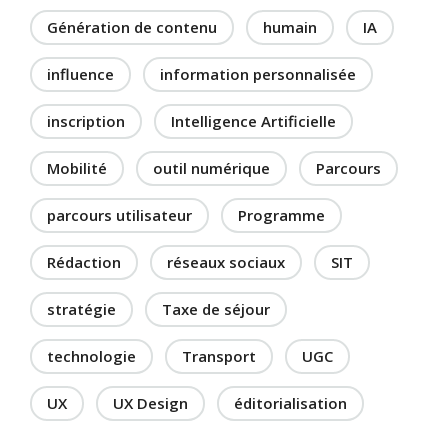
Génération de contenu
humain
IA
influence
information personnalisée
inscription
Intelligence Artificielle
Mobilité
outil numérique
Parcours
parcours utilisateur
Programme
Rédaction
réseaux sociaux
SIT
stratégie
Taxe de séjour
technologie
Transport
UGC
UX
UX Design
éditorialisation