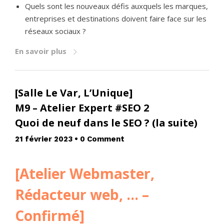
Quels sont les nouveaux défis auxquels les marques,
entreprises et destinations doivent faire face sur les
réseaux sociaux ?
En savoir plus
[Salle Le Var, L’Unique]
M9 – Atelier Expert #SEO 2
Quoi de neuf dans le SEO ? (la suite)
21 février 2023
•
0 Comment
[Atelier Webmaster,
Rédacteur web, … –
Confirmé]