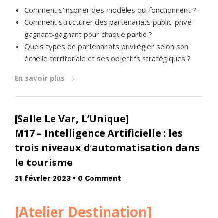
Comment s’inspirer des modèles qui fonctionnent ?
Comment structurer des partenariats public-privé
gagnant-gagnant pour chaque partie ?
Quels types de partenariats privilégier selon son
échelle territoriale et ses objectifs stratégiques ?
En savoir plus
[Salle Le Var, L’Unique]
M17 – Intelligence Artificielle : les
trois niveaux d’automatisation dans
le tourisme
21 février 2023
•
0 Comment
[Atelier Destination]