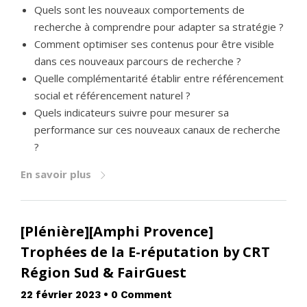
Quels sont les nouveaux comportements de
recherche à comprendre pour adapter sa stratégie ?
Comment optimiser ses contenus pour être visible
dans ces nouveaux parcours de recherche ?
Quelle complémentarité établir entre référencement
social et référencement naturel ?
Quels indicateurs suivre pour mesurer sa
performance sur ces nouveaux canaux de recherche
?
En savoir plus
[Plénière][Amphi Provence]
Trophées de la E-réputation by CRT
Région Sud & FairGuest
22 février 2023
•
0 Comment