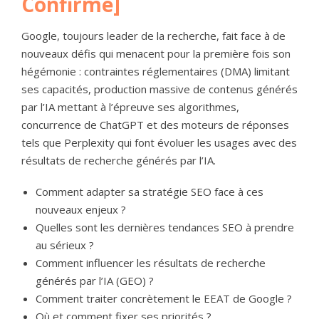
Confirmé]
Google, toujours leader de la recherche, fait face à de
nouveaux défis qui menacent pour la première fois son
hégémonie : contraintes réglementaires (DMA) limitant
ses capacités, production massive de contenus générés
par l’IA mettant à l’épreuve ses algorithmes,
concurrence de ChatGPT et des moteurs de réponses
tels que Perplexity qui font évoluer les usages avec des
résultats de recherche générés par l’IA.
Comment adapter sa stratégie SEO face à ces
nouveaux enjeux ?
Quelles sont les dernières tendances SEO à prendre
au sérieux ?
Comment influencer les résultats de recherche
générés par l’IA (GEO) ?
Comment traiter concrètement le EEAT de Google ?
Où et comment fixer ses priorités ?