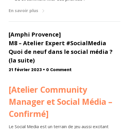
En savoir plus
[Amphi Provence]
M8 – Atelier Expert #SocialMedia
Quoi de neuf dans le social média ?
(la suite)
21 février 2023
•
0 Comment
[Atelier Community
Manager et Social Média –
Confirmé]
Le Social Media est un terrain de jeu aussi excitant