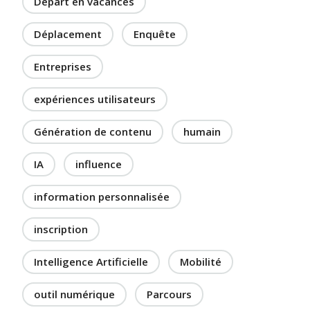
Départ en vacances
Déplacement
Enquête
Entreprises
expériences utilisateurs
Génération de contenu
humain
IA
influence
information personnalisée
inscription
Intelligence Artificielle
Mobilité
outil numérique
Parcours