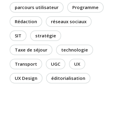
parcours utilisateur
Programme
Rédaction
réseaux sociaux
SIT
stratégie
Taxe de séjour
technologie
Transport
UGC
UX
UX Design
éditorialisation