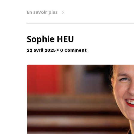
En savoir plus
Sophie HEU
22 avril 2025
•
0 Comment