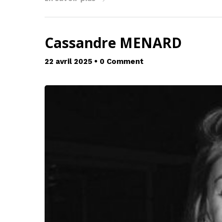
Cassandre MENARD
22 avril 2025
•
0 Comment