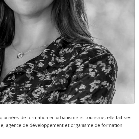
q années de formation en urbanisme et tourisme, elle fait ses
isme, agence de développement et organisme de formation