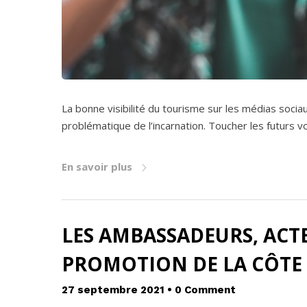
La bonne visibilité du tourisme sur les médias soci
problématique de l’incarnation. Toucher les futurs v
En savoir plus
LES AMBASSADEURS, ACTE
PROMOTION DE LA CÔTE 
27 septembre 2021
•
0 Comment