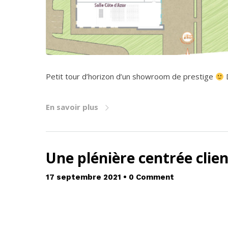
Petit tour d’horizon d’un showroom de prestige
En savoir plus
Une plénière centrée clie
17 septembre 2021
•
0 Comment