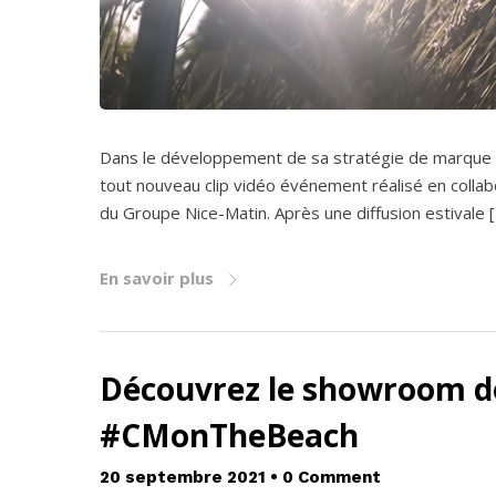
Dans le développement de sa stratégie de marque ter
tout nouveau clip vidéo événement réalisé en colla
du Groupe Nice-Matin. Après une diffusion estivale 
En savoir plus
Découvrez le showroom de
#CMonTheBeach
20 septembre 2021
•
0 Comment