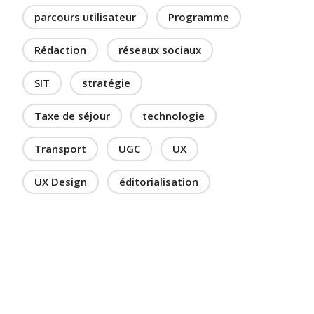
parcours utilisateur
Programme
Rédaction
réseaux sociaux
SIT
stratégie
Taxe de séjour
technologie
Transport
UGC
UX
UX Design
éditorialisation