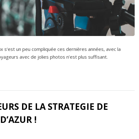
aux s’est un peu compliquée ces dernières années, avec la
oyageurs avec de jolies photos n’est plus suffisant.
URS DE LA STRATEGIE DE
D’AZUR !