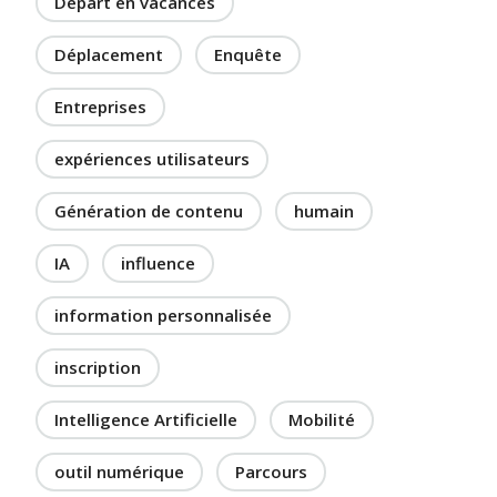
Départ en vacances
Déplacement
Enquête
Entreprises
expériences utilisateurs
Génération de contenu
humain
IA
influence
information personnalisée
inscription
Intelligence Artificielle
Mobilité
outil numérique
Parcours