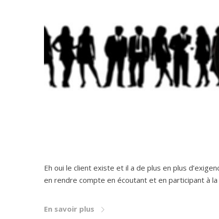
Eh oui le client existe et il a de plus en plus d’exi
en rendre compte en écoutant et en participant à la
En savoir plus