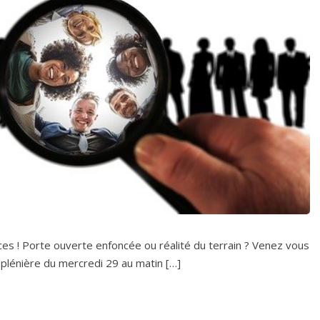
gences ! Porte ouverte enfoncée ou réalité du terrain ? Venez vous
 plénière du mercredi 29 au matin […]